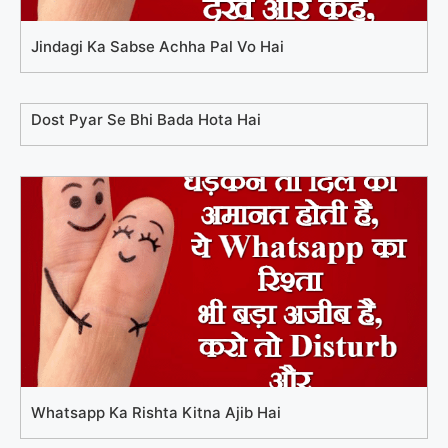
Jindagi Ka Sabse Achha Pal Vo Hai
Dost Pyar Se Bhi Bada Hota Hai
Whatsapp Ka Rishta Kitna Ajib Hai