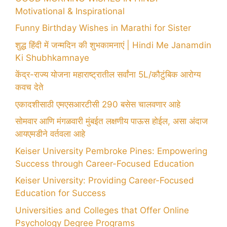
Motivational & Inspirational
Funny Birthday Wishes in Marathi for Sister
शुद्ध हिंदी में जन्मदिन की शुभकामनाएं | Hindi Me Janamdin
Ki Shubhkamnaye
केंद्र-राज्य योजना महाराष्ट्रातील सर्वांना 5L/कौटुंबिक आरोग्य
कवच देते
एकादशीसाठी एमएसआरटीसी 290 बसेस चालवणार आहे
सोमवार आणि मंगळवारी मुंबईत लक्षणीय पाऊस होईल, असा अंदाज
आयएमडीने वर्तवला आहे
Keiser University Pembroke Pines: Empowering
Success through Career-Focused Education
Keiser University: Providing Career-Focused
Education for Success
Universities and Colleges that Offer Online
Psychology Degree Programs