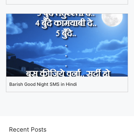
Barish Good Night SMS in Hindi
Recent Posts