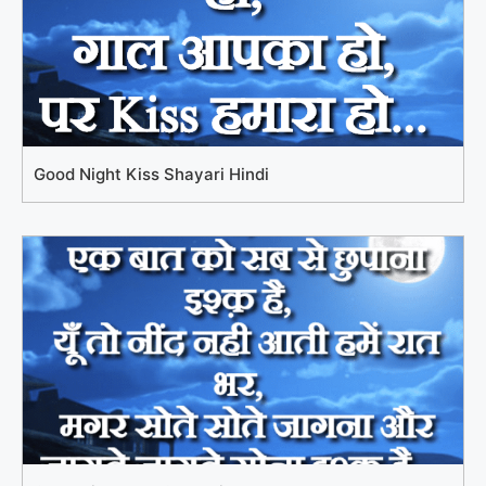
Good Night Kiss Shayari Hindi