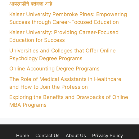
आयएमडीने वर्तवला आहे
Keiser University Pembroke Pines: Empowering
Success through Career-Focused Education
Keiser University: Providing Career-Focused
Education for Success
Universities and Colleges that Offer Online
Psychology Degree Programs
Online Accounting Degree Programs
The Role of Medical Assistants in Healthcare
and How to Join the Profession
Exploring the Benefits and Drawbacks of Online
MBA Programs
Home
Contact Us
About Us
Privacy Policy