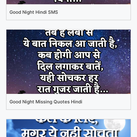
Good Night Hindi SMS
Good Night Missing Quotes Hindi