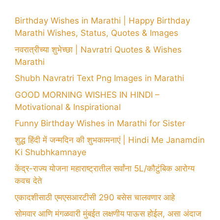
Birthday Wishes in Marathi | Happy Birthday
Marathi Wishes, Status, Quotes & Images
नवरात्रीच्या शुभेच्छा | Navratri Quotes & Wishes
Marathi
Shubh Navratri Text Png Images in Marathi
GOOD MORNING WISHES IN HINDI –
Motivational & Inspirational
Funny Birthday Wishes in Marathi for Sister
शुद्ध हिंदी में जन्मदिन की शुभकामनाएं | Hindi Me Janamdin
Ki Shubhkamnaye
केंद्र-राज्य योजना महाराष्ट्रातील सर्वांना 5L/कौटुंबिक आरोग्य
कवच देते
एकादशीसाठी एमएसआरटीसी 290 बसेस चालवणार आहे
सोमवार आणि मंगळवारी मुंबईत लक्षणीय पाऊस होईल, असा अंदाज