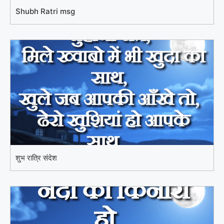
Shubh Ratri msg
शुभ रात्रि संदेश