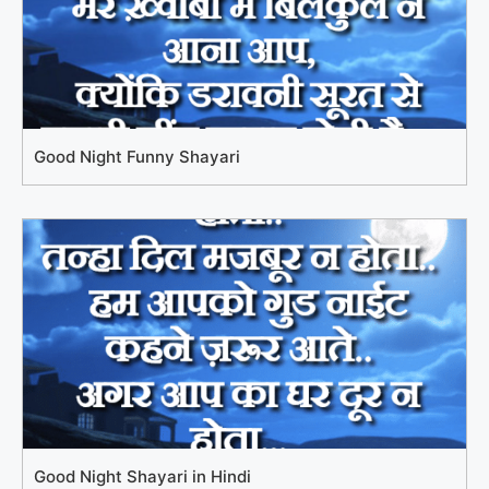
Good Night Funny Shayari
Good Night Shayari in Hindi