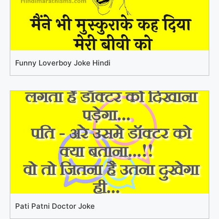
Funny Loverboy Joke Hindi
Pati Patni Doctor Joke