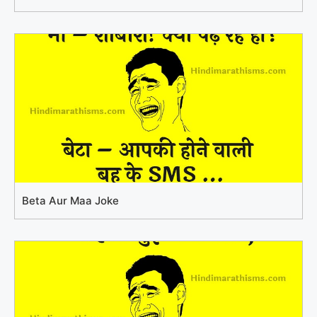
Beta Aur Maa Joke