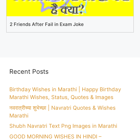
2 Friends After Fail in Exam Joke
Recent Posts
Birthday Wishes in Marathi | Happy Birthday
Marathi Wishes, Status, Quotes & Images
नवरात्रीच्या शुभेच्छा | Navratri Quotes & Wishes
Marathi
Shubh Navratri Text Png Images in Marathi
GOOD MORNING WISHES IN HINDI –