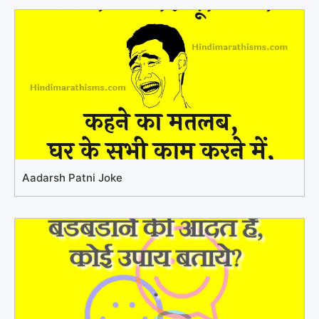
Aadarsh Patni Joke