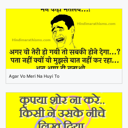
Agar Vo Meri Na Huyi To