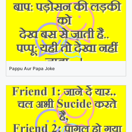
Pappu Aur Papa Joke