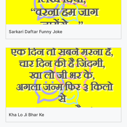
Sarkari Daftar Funny Joke
Kha Lo Ji Bhar Ke