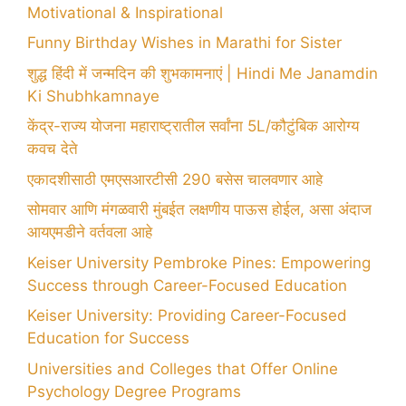
Motivational & Inspirational
Funny Birthday Wishes in Marathi for Sister
शुद्ध हिंदी में जन्मदिन की शुभकामनाएं | Hindi Me Janamdin
Ki Shubhkamnaye
केंद्र-राज्य योजना महाराष्ट्रातील सर्वांना 5L/कौटुंबिक आरोग्य
कवच देते
एकादशीसाठी एमएसआरटीसी 290 बसेस चालवणार आहे
सोमवार आणि मंगळवारी मुंबईत लक्षणीय पाऊस होईल, असा अंदाज
आयएमडीने वर्तवला आहे
Keiser University Pembroke Pines: Empowering
Success through Career-Focused Education
Keiser University: Providing Career-Focused
Education for Success
Universities and Colleges that Offer Online
Psychology Degree Programs