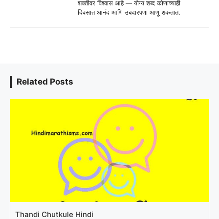
शक्तीवर विश्वास आहे — योग्य शब्द कोणाच्याही
दिवसात आनंद आणि उबदारपणा आणू शकतात.
Related Posts
Thandi Chutkule Hindi