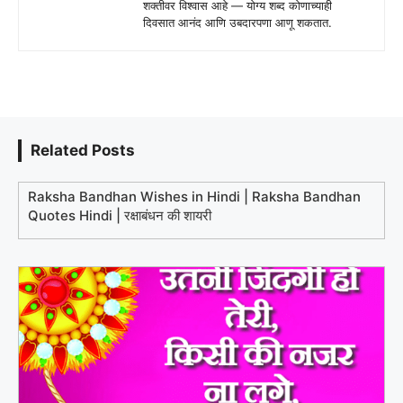
शक्तीवर विश्वास आहे — योग्य शब्द कोणाच्याही
दिवसात आनंद आणि उबदारपणा आणू शकतात.
Related Posts
Raksha Bandhan Wishes in Hindi | Raksha Bandhan
Quotes Hindi | रक्षाबंधन की शायरी