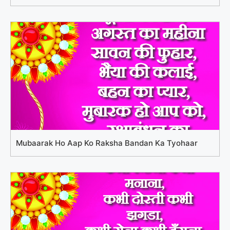
Mubaarak Ho Aap Ko Raksha Bandan Ka Tyohaar