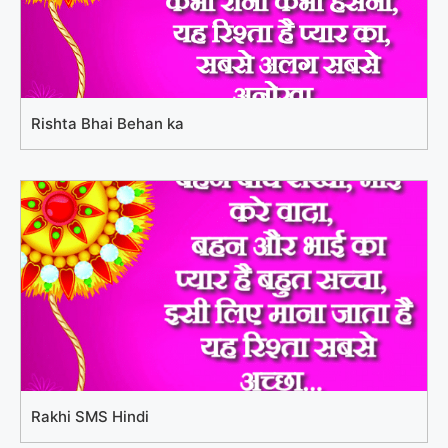
Rishta Bhai Behan ka
Rakhi SMS Hindi