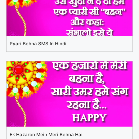
Pyari Behna SMS In Hindi
Ek Hazaron Mein Meri Behna Hai