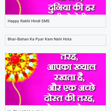
Happy Rakhi Hindi SMS
Bhai-Bahan Ka Pyar Kam Nahi Hota