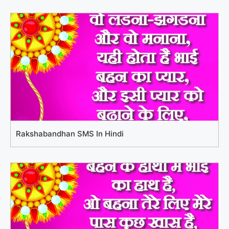
Rakshabandhan SMS In Hindi