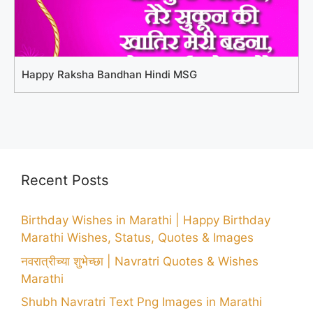
Happy Raksha Bandhan Hindi MSG
Recent Posts
Birthday Wishes in Marathi | Happy Birthday
Marathi Wishes, Status, Quotes & Images
नवरात्रीच्या शुभेच्छा | Navratri Quotes & Wishes
Marathi
Shubh Navratri Text Png Images in Marathi