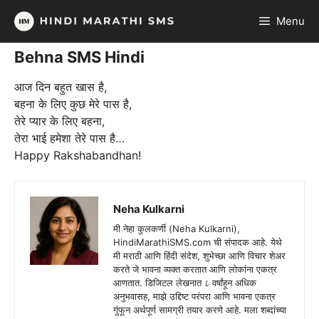
Skip
Menu
to
content
Behna SMS Hindi
आज दिन बहुत खास है,
बहना के लिए कुछ मेरे पास है,
तेरे प्यार के लिए बहना,
तेरा भाई हमेशा तेरे पास है…
Happy Rakshabandhan!
Neha Kulkarni
मी नेहा कुलकर्णी (Neha Kulkarni),
HindiMarathiSMS.com ची संपादक आहे. येथे
मी मराठी आणि हिंदी संदेश, शुभेच्छा आणि विचार शेअर
करते जे भावना व्यक्त करतात आणि लोकांना एकत्र
आणतात. डिजिटल लेखनात ८ वर्षांहून अधिक
अनुभवासह, माझे उद्दिष्ट परंपरा आणि भावना एकत्र
गुंफून अर्थपूर्ण सामग्री तयार करणे आहे. मला शब्दांच्या