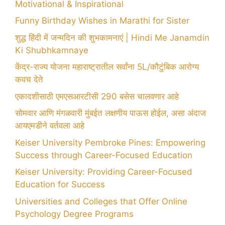
Motivational & Inspirational
Funny Birthday Wishes in Marathi for Sister
शुद्ध हिंदी में जन्मदिन की शुभकामनाएं | Hindi Me Janamdin
Ki Shubhkamnaye
केंद्र-राज्य योजना महाराष्ट्रातील सर्वांना 5L/कौटुंबिक आरोग्य
कवच देते
एकादशीसाठी एमएसआरटीसी 290 बसेस चालवणार आहे
सोमवार आणि मंगळवारी मुंबईत लक्षणीय पाऊस होईल, असा अंदाज
आयएमडीने वर्तवला आहे
Keiser University Pembroke Pines: Empowering
Success through Career-Focused Education
Keiser University: Providing Career-Focused
Education for Success
Universities and Colleges that Offer Online
Psychology Degree Programs