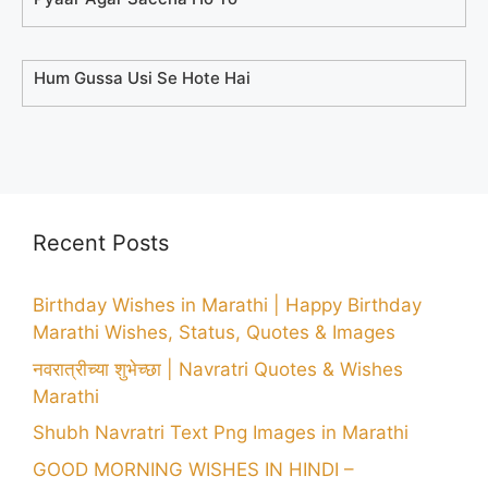
Hum Gussa Usi Se Hote Hai
Recent Posts
Birthday Wishes in Marathi | Happy Birthday
Marathi Wishes, Status, Quotes & Images
नवरात्रीच्या शुभेच्छा | Navratri Quotes & Wishes
Marathi
Shubh Navratri Text Png Images in Marathi
GOOD MORNING WISHES IN HINDI –