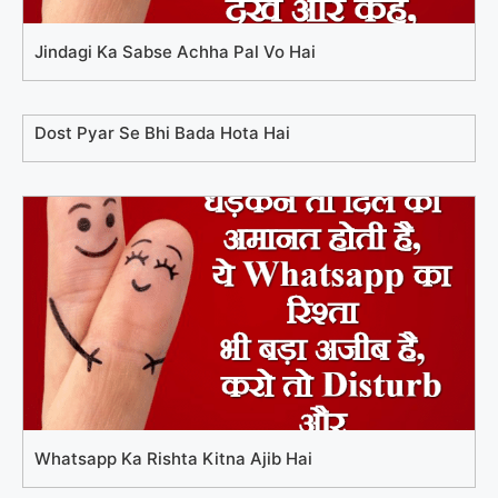
Jindagi Ka Sabse Achha Pal Vo Hai
Dost Pyar Se Bhi Bada Hota Hai
Whatsapp Ka Rishta Kitna Ajib Hai