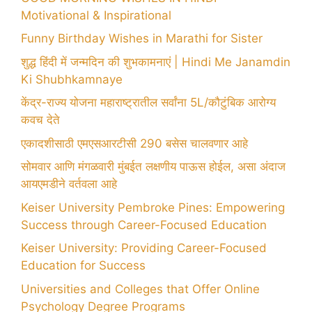
Motivational & Inspirational
Funny Birthday Wishes in Marathi for Sister
शुद्ध हिंदी में जन्मदिन की शुभकामनाएं | Hindi Me Janamdin
Ki Shubhkamnaye
केंद्र-राज्य योजना महाराष्ट्रातील सर्वांना 5L/कौटुंबिक आरोग्य
कवच देते
एकादशीसाठी एमएसआरटीसी 290 बसेस चालवणार आहे
सोमवार आणि मंगळवारी मुंबईत लक्षणीय पाऊस होईल, असा अंदाज
आयएमडीने वर्तवला आहे
Keiser University Pembroke Pines: Empowering
Success through Career-Focused Education
Keiser University: Providing Career-Focused
Education for Success
Universities and Colleges that Offer Online
Psychology Degree Programs