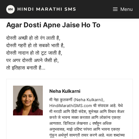
Skip
Menu
to
content
Agar Dosti Apne Jaise Ho To
दोस्ती अच्छी हो तो रंग लाती है,
दोस्ती गहरी हो तो सबको भाती है,
दोस्ती नादान हो तो टूट जाती है,
पर अगर दोस्ती अपने जैसी हो,
तो इतिहास बनाती है…
Neha Kulkarni
मी नेहा कुलकर्णी (Neha Kulkarni),
HindiMarathiSMS.com ची संपादक आहे. येथे
मी मराठी आणि हिंदी संदेश, शुभेच्छा आणि विचार शेअर
करते जे भावना व्यक्त करतात आणि लोकांना एकत्र
आणतात. डिजिटल लेखनात ८ वर्षांहून अधिक
अनुभवासह, माझे उद्दिष्ट परंपरा आणि भावना एकत्र
गुंफून अर्थपूर्ण सामग्री तयार करणे आहे. मला शब्दांच्या