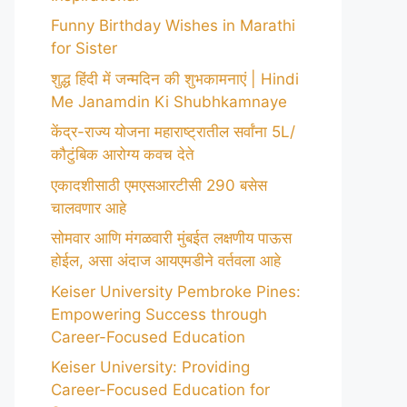
Funny Birthday Wishes in Marathi
for Sister
शुद्ध हिंदी में जन्मदिन की शुभकामनाएं | Hindi
Me Janamdin Ki Shubhkamnaye
केंद्र-राज्य योजना महाराष्ट्रातील सर्वांना 5L/
कौटुंबिक आरोग्य कवच देते
एकादशीसाठी एमएसआरटीसी 290 बसेस
चालवणार आहे
सोमवार आणि मंगळवारी मुंबईत लक्षणीय पाऊस
होईल, असा अंदाज आयएमडीने वर्तवला आहे
Keiser University Pembroke Pines:
Empowering Success through
Career-Focused Education
Keiser University: Providing
Career-Focused Education for