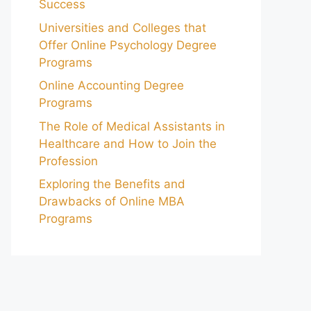
Success
Universities and Colleges that
Offer Online Psychology Degree
Programs
Online Accounting Degree
Programs
The Role of Medical Assistants in
Healthcare and How to Join the
Profession
Exploring the Benefits and
Drawbacks of Online MBA
Programs