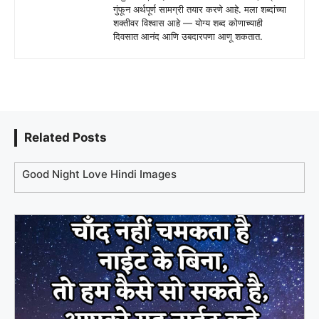
गुंफून अर्थपूर्ण सामग्री तयार करणे आहे. मला शब्दांच्या
शक्तीवर विश्वास आहे — योग्य शब्द कोणाच्याही
दिवसात आनंद आणि उबदारपणा आणू शकतात.
Related Posts
Good Night Love Hindi Images