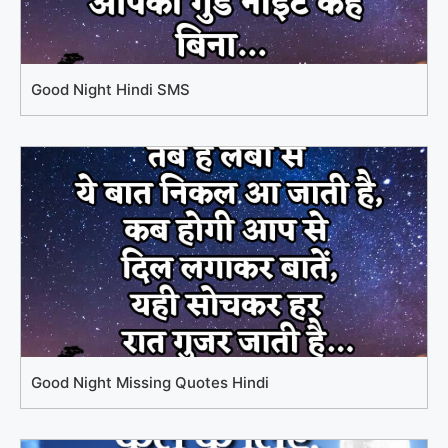
Good Night Hindi SMS
Good Night Missing Quotes Hindi