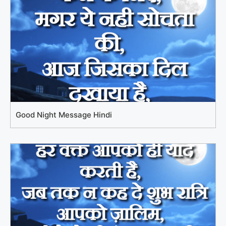
Good Night Message Hindi