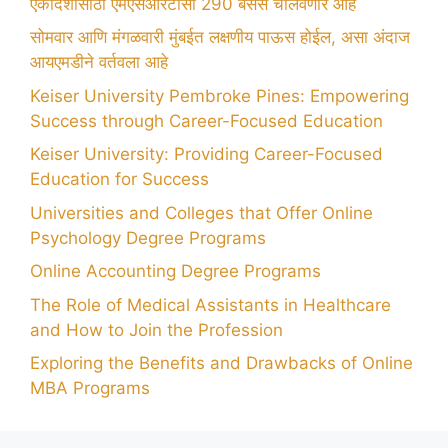
एकादशीसाठी एमएसआरटीसी 290 बसेस चालवणार आहे
सोमवार आणि मंगळवारी मुंबईत लक्षणीय पाऊस होईल, असा अंदाज
आयएमडीने वर्तवला आहे
Keiser University Pembroke Pines: Empowering
Success through Career-Focused Education
Keiser University: Providing Career-Focused
Education for Success
Universities and Colleges that Offer Online
Psychology Degree Programs
Online Accounting Degree Programs
The Role of Medical Assistants in Healthcare
and How to Join the Profession
Exploring the Benefits and Drawbacks of Online
MBA Programs