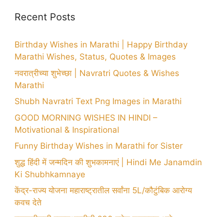
Recent Posts
Birthday Wishes in Marathi | Happy Birthday
Marathi Wishes, Status, Quotes & Images
नवरात्रीच्या शुभेच्छा | Navratri Quotes & Wishes
Marathi
Shubh Navratri Text Png Images in Marathi
GOOD MORNING WISHES IN HINDI –
Motivational & Inspirational
Funny Birthday Wishes in Marathi for Sister
शुद्ध हिंदी में जन्मदिन की शुभकामनाएं | Hindi Me Janamdin
Ki Shubhkamnaye
केंद्र-राज्य योजना महाराष्ट्रातील सर्वांना 5L/कौटुंबिक आरोग्य
कवच देते