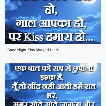
Good Night Kiss Shayari Hindi