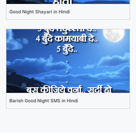
Good Night Shayari in Hindi
Barish Good Night SMS in Hindi