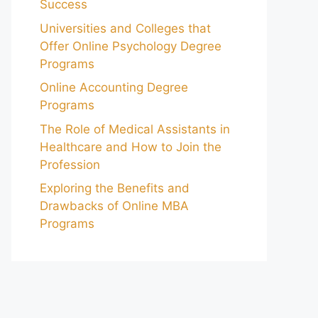
Success
Universities and Colleges that
Offer Online Psychology Degree
Programs
Online Accounting Degree
Programs
The Role of Medical Assistants in
Healthcare and How to Join the
Profession
Exploring the Benefits and
Drawbacks of Online MBA
Programs