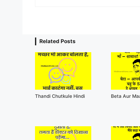
Related Posts
Thandi Chutkule Hindi
Beta Aur Ma