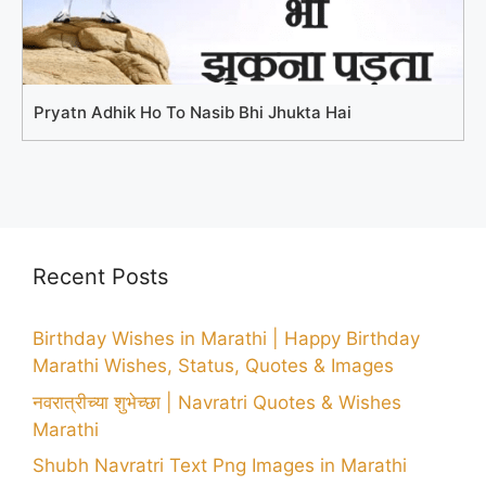
Pryatn Adhik Ho To Nasib Bhi Jhukta Hai
Recent Posts
Birthday Wishes in Marathi | Happy Birthday
Marathi Wishes, Status, Quotes & Images
नवरात्रीच्या शुभेच्छा | Navratri Quotes & Wishes
Marathi
Shubh Navratri Text Png Images in Marathi