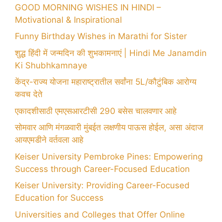
GOOD MORNING WISHES IN HINDI –
Motivational & Inspirational
Funny Birthday Wishes in Marathi for Sister
शुद्ध हिंदी में जन्मदिन की शुभकामनाएं | Hindi Me Janamdin
Ki Shubhkamnaye
केंद्र-राज्य योजना महाराष्ट्रातील सर्वांना 5L/कौटुंबिक आरोग्य
कवच देते
एकादशीसाठी एमएसआरटीसी 290 बसेस चालवणार आहे
सोमवार आणि मंगळवारी मुंबईत लक्षणीय पाऊस होईल, असा अंदाज
आयएमडीने वर्तवला आहे
Keiser University Pembroke Pines: Empowering
Success through Career-Focused Education
Keiser University: Providing Career-Focused
Education for Success
Universities and Colleges that Offer Online