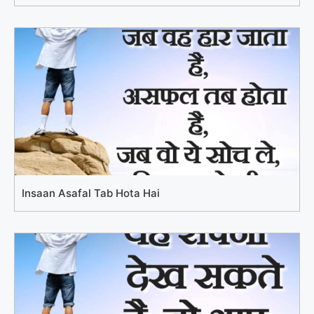
Insaan Asafal Tab Hota Hai