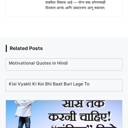
शक्तीवर विश्वास आहे — योग्य शब्द कोणाच्याही
दिवसात आनंद आणि उबदारपणा आणू शकतात.
Related Posts
Motivational Quotes in Hindi
Kisi Vyakti Ki Koi Bhi Baat Buri Lage To