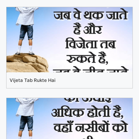
Vijeta Tab Rukte Hai