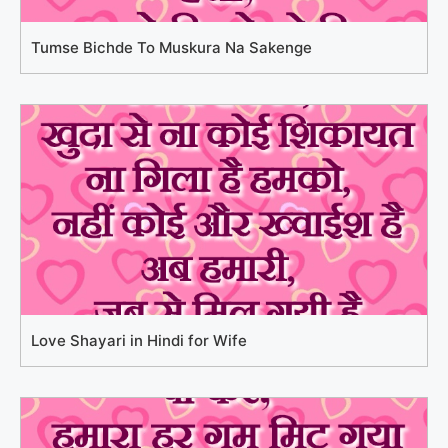
Tumse Bichde To Muskura Na Sakenge
Love Shayari in Hindi for Wife