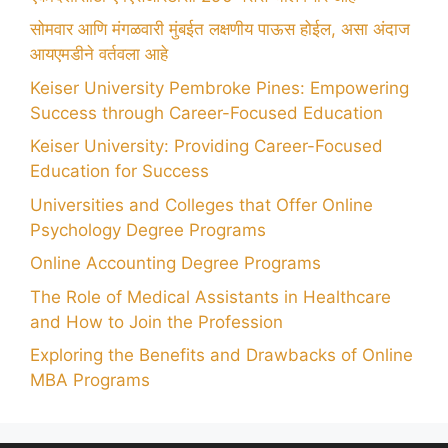
सोमवार आणि मंगळवारी मुंबईत लक्षणीय पाऊस होईल, असा अंदाज
आयएमडीने वर्तवला आहे
Keiser University Pembroke Pines: Empowering
Success through Career-Focused Education
Keiser University: Providing Career-Focused
Education for Success
Universities and Colleges that Offer Online
Psychology Degree Programs
Online Accounting Degree Programs
The Role of Medical Assistants in Healthcare
and How to Join the Profession
Exploring the Benefits and Drawbacks of Online
MBA Programs