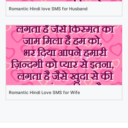
Romantic Hindi love SMS for Husband
Romantic Hindi Love SMS for Wife