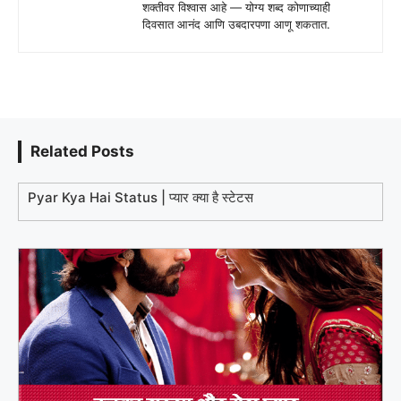
शक्तीवर विश्वास आहे — योग्य शब्द कोणाच्याही
दिवसात आनंद आणि उबदारपणा आणू शकतात.
Related Posts
Pyar Kya Hai Status | प्यार क्या है स्टेटस