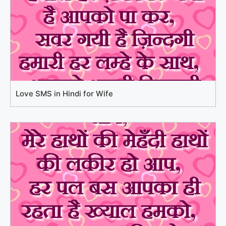
Love SMS in Hindi for Wife