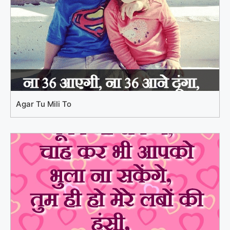
Agar Tu Mili To