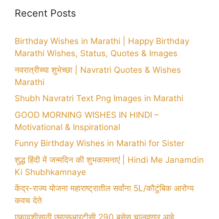
Recent Posts
Birthday Wishes in Marathi | Happy Birthday
Marathi Wishes, Status, Quotes & Images
नवरात्रीच्या शुभेच्छा | Navratri Quotes & Wishes
Marathi
Shubh Navratri Text Png Images in Marathi
GOOD MORNING WISHES IN HINDI –
Motivational & Inspirational
Funny Birthday Wishes in Marathi for Sister
शुद्ध हिंदी में जन्मदिन की शुभकामनाएं | Hindi Me Janamdin
Ki Shubhkamnaye
केंद्र-राज्य योजना महाराष्ट्रातील सर्वांना 5L/कौटुंबिक आरोग्य
कवच देते
एकादशीसाठी एमएसआरटीसी 290 बसेस चालवणार आहे