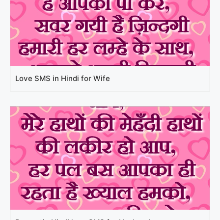
Love SMS in Hindi for Wife