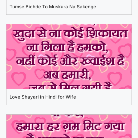
Tumse Bichde To Muskura Na Sakenge
Love Shayari in Hindi for Wife