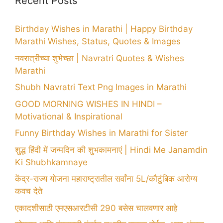
Recent Posts
Birthday Wishes in Marathi | Happy Birthday
Marathi Wishes, Status, Quotes & Images
नवरात्रीच्या शुभेच्छा | Navratri Quotes & Wishes
Marathi
Shubh Navratri Text Png Images in Marathi
GOOD MORNING WISHES IN HINDI –
Motivational & Inspirational
Funny Birthday Wishes in Marathi for Sister
शुद्ध हिंदी में जन्मदिन की शुभकामनाएं | Hindi Me Janamdin
Ki Shubhkamnaye
केंद्र-राज्य योजना महाराष्ट्रातील सर्वांना 5L/कौटुंबिक आरोग्य
कवच देते
एकादशीसाठी एमएसआरटीसी 290 बसेस चालवणार आहे