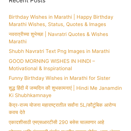
Recent Posts
Birthday Wishes in Marathi | Happy Birthday
Marathi Wishes, Status, Quotes & Images
नवरात्रीच्या शुभेच्छा | Navratri Quotes & Wishes
Marathi
Shubh Navratri Text Png Images in Marathi
GOOD MORNING WISHES IN HINDI –
Motivational & Inspirational
Funny Birthday Wishes in Marathi for Sister
शुद्ध हिंदी में जन्मदिन की शुभकामनाएं | Hindi Me Janamdin
Ki Shubhkamnaye
केंद्र-राज्य योजना महाराष्ट्रातील सर्वांना 5L/कौटुंबिक आरोग्य
कवच देते
एकादशीसाठी एमएसआरटीसी 290 बसेस चालवणार आहे