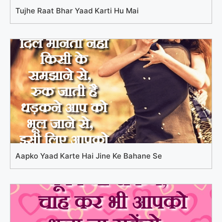
Tujhe Raat Bhar Yaad Karti Hu Mai
Aapko Yaad Karte Hai Jine Ke Bahane Se