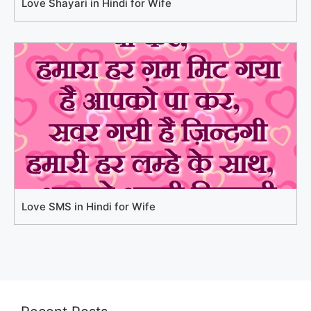
Love Shayari in Hindi for Wife
Love SMS in Hindi for Wife