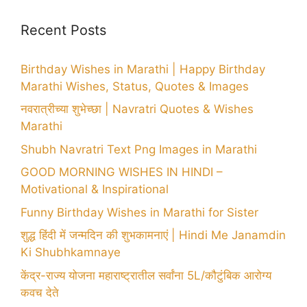
Recent Posts
Birthday Wishes in Marathi | Happy Birthday
Marathi Wishes, Status, Quotes & Images
नवरात्रीच्या शुभेच्छा | Navratri Quotes & Wishes
Marathi
Shubh Navratri Text Png Images in Marathi
GOOD MORNING WISHES IN HINDI –
Motivational & Inspirational
Funny Birthday Wishes in Marathi for Sister
शुद्ध हिंदी में जन्मदिन की शुभकामनाएं | Hindi Me Janamdin
Ki Shubhkamnaye
केंद्र-राज्य योजना महाराष्ट्रातील सर्वांना 5L/कौटुंबिक आरोग्य
कवच देते