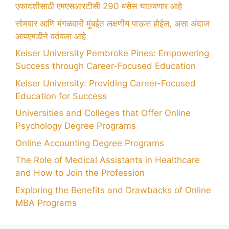
एकादशीसाठी एमएसआरटीसी 290 बसेस चालवणार आहे
सोमवार आणि मंगळवारी मुंबईत लक्षणीय पाऊस होईल, असा अंदाज
आयएमडीने वर्तवला आहे
Keiser University Pembroke Pines: Empowering
Success through Career-Focused Education
Keiser University: Providing Career-Focused
Education for Success
Universities and Colleges that Offer Online
Psychology Degree Programs
Online Accounting Degree Programs
The Role of Medical Assistants in Healthcare
and How to Join the Profession
Exploring the Benefits and Drawbacks of Online
MBA Programs