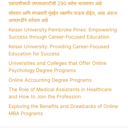
एकादशीसाठी एमएसआरटीसी 290 बसेस चालवणार आहे
सोमवार आणि मंगळवारी मुंबईत लक्षणीय पाऊस होईल, असा अंदाज
आयएमडीने वर्तवला आहे
Keiser University Pembroke Pines: Empowering
Success through Career-Focused Education
Keiser University: Providing Career-Focused
Education for Success
Universities and Colleges that Offer Online
Psychology Degree Programs
Online Accounting Degree Programs
The Role of Medical Assistants in Healthcare
and How to Join the Profession
Exploring the Benefits and Drawbacks of Online
MBA Programs