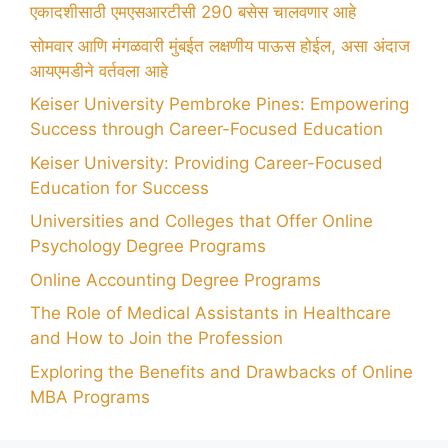
एकादशीसाठी एमएसआरटीसी 290 बसेस चालवणार आहे
सोमवार आणि मंगळवारी मुंबईत लक्षणीय पाऊस होईल, असा अंदाज
आयएमडीने वर्तवला आहे
Keiser University Pembroke Pines: Empowering
Success through Career-Focused Education
Keiser University: Providing Career-Focused
Education for Success
Universities and Colleges that Offer Online
Psychology Degree Programs
Online Accounting Degree Programs
The Role of Medical Assistants in Healthcare
and How to Join the Profession
Exploring the Benefits and Drawbacks of Online
MBA Programs