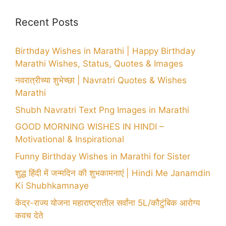
Recent Posts
Birthday Wishes in Marathi | Happy Birthday
Marathi Wishes, Status, Quotes & Images
नवरात्रीच्या शुभेच्छा | Navratri Quotes & Wishes
Marathi
Shubh Navratri Text Png Images in Marathi
GOOD MORNING WISHES IN HINDI –
Motivational & Inspirational
Funny Birthday Wishes in Marathi for Sister
शुद्ध हिंदी में जन्मदिन की शुभकामनाएं | Hindi Me Janamdin
Ki Shubhkamnaye
केंद्र-राज्य योजना महाराष्ट्रातील सर्वांना 5L/कौटुंबिक आरोग्य
कवच देते