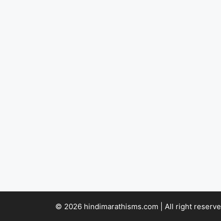
© 2026 hindimarathisms.com | All right reserve