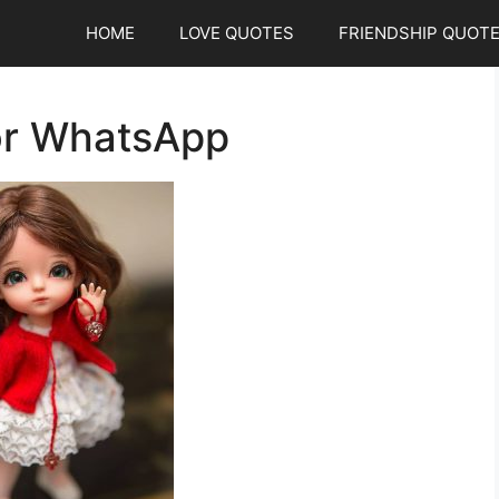
HOME
LOVE QUOTES
FRIENDSHIP QUOT
For WhatsApp