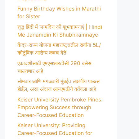
Funny Birthday Wishes in Marathi
for Sister
शुद्ध हिंदी में जन्मदिन की शुभकामनाएं | Hindi
Me Janamdin Ki Shubhkamnaye
केंद्र-राज्य योजना महाराष्ट्रातील सर्वांना 5L/
कौटुंबिक आरोग्य कवच देते
एकादशीसाठी एमएसआरटीसी 290 बसेस
चालवणार आहे
सोमवार आणि मंगळवारी मुंबईत लक्षणीय पाऊस
होईल, असा अंदाज आयएमडीने वर्तवला आहे
Keiser University Pembroke Pines:
Empowering Success through
Career-Focused Education
Keiser University: Providing
Career-Focused Education for