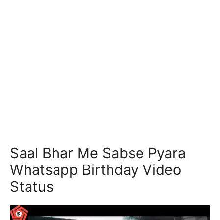
Saal Bhar Me Sabse Pyara
Whatsapp Birthday Video
Status
Video