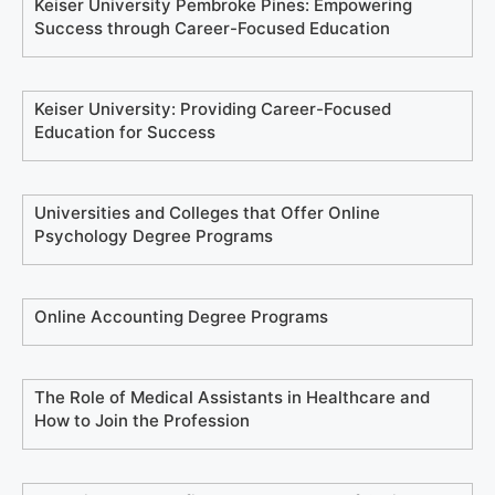
Keiser University Pembroke Pines: Empowering
Success through Career-Focused Education
Keiser University: Providing Career-Focused
Education for Success
Universities and Colleges that Offer Online
Psychology Degree Programs
Online Accounting Degree Programs
The Role of Medical Assistants in Healthcare and
How to Join the Profession