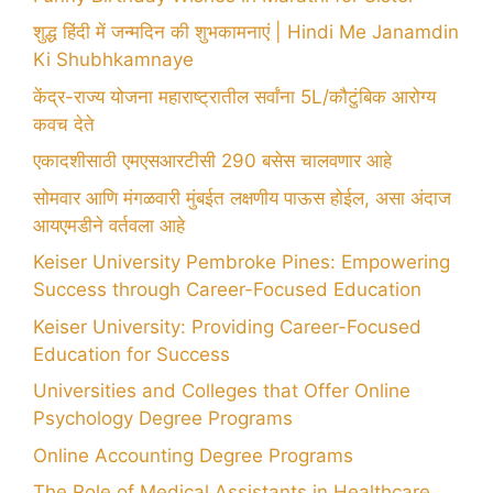
शुद्ध हिंदी में जन्मदिन की शुभकामनाएं | Hindi Me Janamdin
Ki Shubhkamnaye
केंद्र-राज्य योजना महाराष्ट्रातील सर्वांना 5L/कौटुंबिक आरोग्य
कवच देते
एकादशीसाठी एमएसआरटीसी 290 बसेस चालवणार आहे
सोमवार आणि मंगळवारी मुंबईत लक्षणीय पाऊस होईल, असा अंदाज
आयएमडीने वर्तवला आहे
Keiser University Pembroke Pines: Empowering
Success through Career-Focused Education
Keiser University: Providing Career-Focused
Education for Success
Universities and Colleges that Offer Online
Psychology Degree Programs
Online Accounting Degree Programs
The Role of Medical Assistants in Healthcare