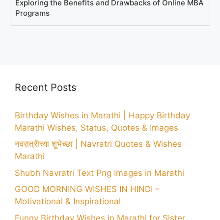
Exploring the Benefits and Drawbacks of Online MBA
Programs
Recent Posts
Birthday Wishes in Marathi | Happy Birthday
Marathi Wishes, Status, Quotes & Images
नवरात्रीच्या शुभेच्छा | Navratri Quotes & Wishes
Marathi
Shubh Navratri Text Png Images in Marathi
GOOD MORNING WISHES IN HINDI –
Motivational & Inspirational
Funny Birthday Wishes in Marathi for Sister