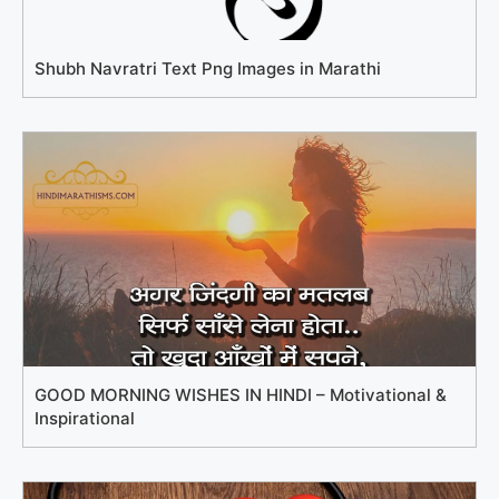
Shubh Navratri Text Png Images in Marathi
GOOD MORNING WISHES IN HINDI – Motivational &
Inspirational