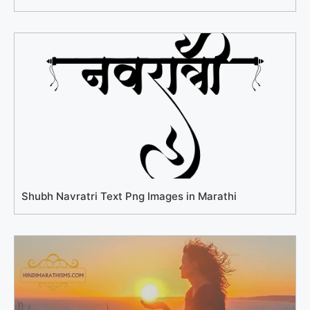
Shubh Navratri Text Png Images in Marathi