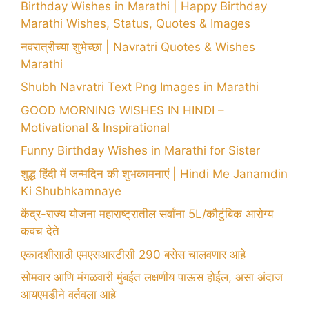
Birthday Wishes in Marathi | Happy Birthday
Marathi Wishes, Status, Quotes & Images
नवरात्रीच्या शुभेच्छा | Navratri Quotes & Wishes
Marathi
Shubh Navratri Text Png Images in Marathi
GOOD MORNING WISHES IN HINDI –
Motivational & Inspirational
Funny Birthday Wishes in Marathi for Sister
शुद्ध हिंदी में जन्मदिन की शुभकामनाएं | Hindi Me Janamdin
Ki Shubhkamnaye
केंद्र-राज्य योजना महाराष्ट्रातील सर्वांना 5L/कौटुंबिक आरोग्य
कवच देते
एकादशीसाठी एमएसआरटीसी 290 बसेस चालवणार आहे
सोमवार आणि मंगळवारी मुंबईत लक्षणीय पाऊस होईल, असा अंदाज
आयएमडीने वर्तवला आहे