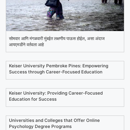
सोमवार आणि मंगळवारी मुंबईत लक्षणीय पाऊस होईल, असा अंदाज
आयएमडीने वर्तवला आहे
Keiser University Pembroke Pines: Empowering
Success through Career-Focused Education
Keiser University: Providing Career-Focused
Education for Success
Universities and Colleges that Offer Online
Psychology Degree Programs