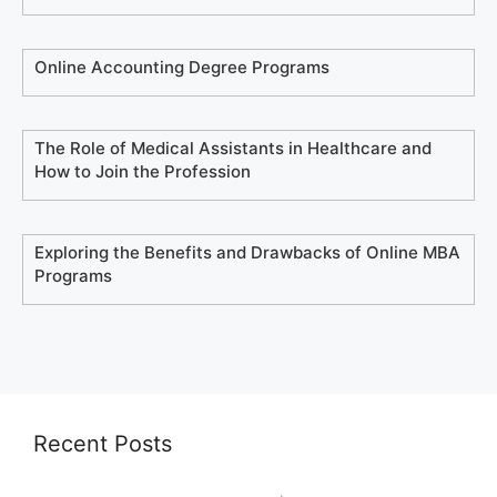
Online Accounting Degree Programs
The Role of Medical Assistants in Healthcare and
How to Join the Profession
Exploring the Benefits and Drawbacks of Online MBA
Programs
Recent Posts