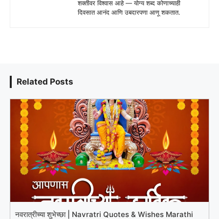
शक्तीवर विश्वास आहे — योग्य शब्द कोणाच्याही
दिवसात आनंद आणि उबदारपणा आणू शकतात.
Related Posts
नवरात्रीच्या शुभेच्छा | Navratri Quotes & Wishes Marathi