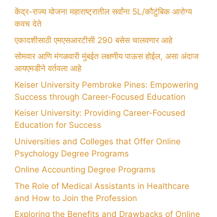
केंद्र-राज्य योजना महाराष्ट्रातील सर्वांना 5L/कौटुंबिक आरोग्य
कवच देते
एकादशीसाठी एमएसआरटीसी 290 बसेस चालवणार आहे
सोमवार आणि मंगळवारी मुंबईत लक्षणीय पाऊस होईल, असा अंदाज
आयएमडीने वर्तवला आहे
Keiser University Pembroke Pines: Empowering
Success through Career-Focused Education
Keiser University: Providing Career-Focused
Education for Success
Universities and Colleges that Offer Online
Psychology Degree Programs
Online Accounting Degree Programs
The Role of Medical Assistants in Healthcare
and How to Join the Profession
Exploring the Benefits and Drawbacks of Online