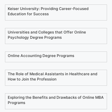
Keiser University: Providing Career-Focused
Education for Success
Universities and Colleges that Offer Online
Psychology Degree Programs
Online Accounting Degree Programs
The Role of Medical Assistants in Healthcare and
How to Join the Profession
Exploring the Benefits and Drawbacks of Online MBA
Programs