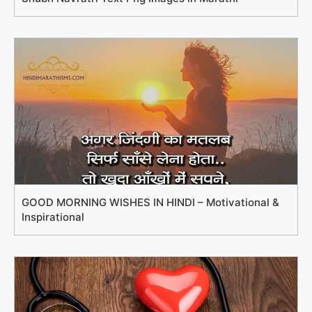
GOOD MORNING WISHES IN HINDI – Motivational &
Inspirational