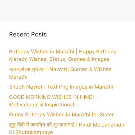
Recent Posts
Birthday Wishes in Marathi | Happy Birthday
Marathi Wishes, Status, Quotes & Images
नवरात्रीच्या शुभेच्छा | Navratri Quotes & Wishes
Marathi
Shubh Navratri Text Png Images in Marathi
GOOD MORNING WISHES IN HINDI –
Motivational & Inspirational
Funny Birthday Wishes in Marathi for Sister
शुद्ध हिंदी में जन्मदिन की शुभकामनाएं | Hindi Me Janamdin
Ki Shubhkamnaye