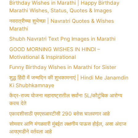
Birthday Wishes in Marathi | Happy Birthday
Marathi Wishes, Status, Quotes & Images
नवरात्रीच्या शुभेच्छा | Navratri Quotes & Wishes
Marathi
Shubh Navratri Text Png Images in Marathi
GOOD MORNING WISHES IN HINDI –
Motivational & Inspirational
Funny Birthday Wishes in Marathi for Sister
शुद्ध हिंदी में जन्मदिन की शुभकामनाएं | Hindi Me Janamdin
Ki Shubhkamnaye
केंद्र-राज्य योजना महाराष्ट्रातील सर्वांना 5L/कौटुंबिक आरोग्य
कवच देते
एकादशीसाठी एमएसआरटीसी 290 बसेस चालवणार आहे
सोमवार आणि मंगळवारी मुंबईत लक्षणीय पाऊस होईल, असा अंदाज
आयएमडीने वर्तवला आहे