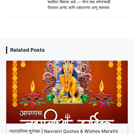
शक्तीवर विश्वास आहे — योग्य शब्द कोणाच्याही
दिवसात आनंद आणि उबदारपणा आणू शकतात.
Related Posts
नवरात्रीच्या शुभेच्छा | Navratri Quotes & Wishes Marathi