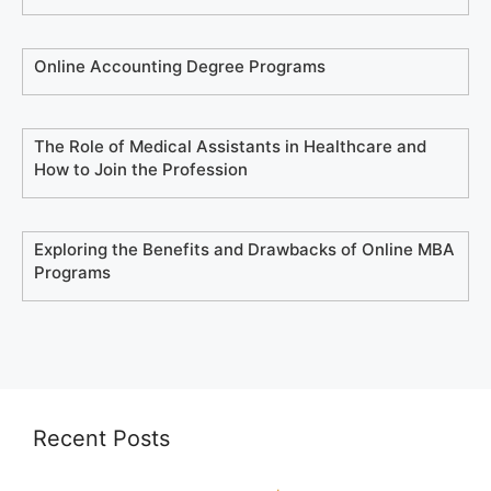
Online Accounting Degree Programs
The Role of Medical Assistants in Healthcare and
How to Join the Profession
Exploring the Benefits and Drawbacks of Online MBA
Programs
Recent Posts