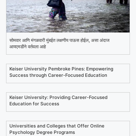
सोमवार आणि मंगळवारी मुंबईत लक्षणीय पाऊस होईल, असा अंदाज
आयएमडीने वर्तवला आहे
Keiser University Pembroke Pines: Empowering
Success through Career-Focused Education
Keiser University: Providing Career-Focused
Education for Success
Universities and Colleges that Offer Online
Psychology Degree Programs