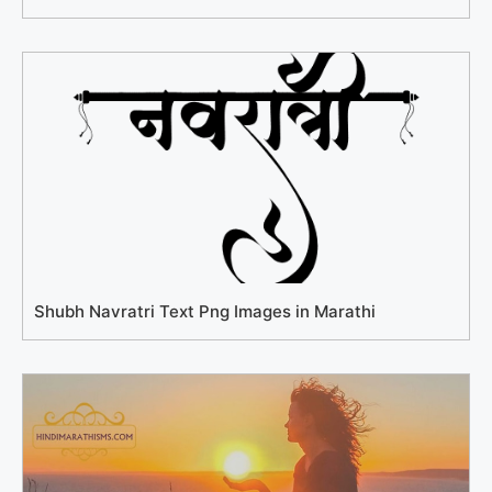
Shubh Navratri Text Png Images in Marathi