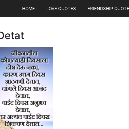
HOME
LOVE QUOTES
FRIENDSHIP QUOT
Detat