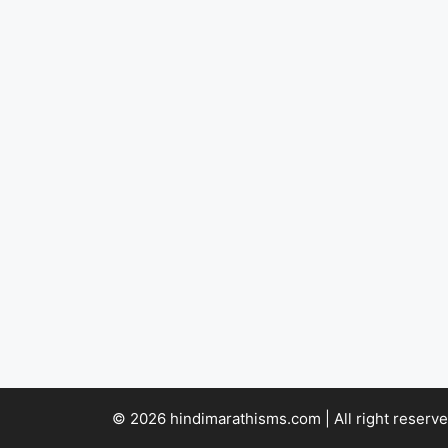
© 2026 hindimarathisms.com | All right reserve