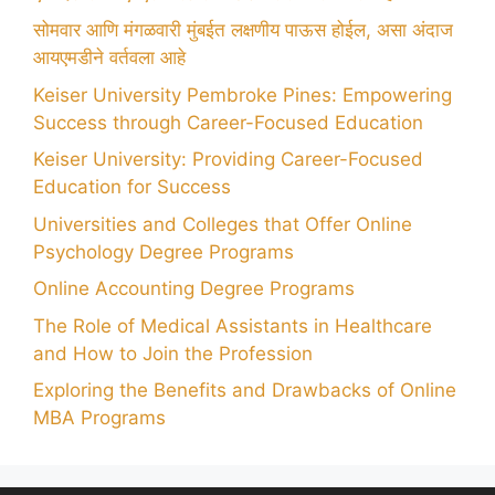
सोमवार आणि मंगळवारी मुंबईत लक्षणीय पाऊस होईल, असा अंदाज
आयएमडीने वर्तवला आहे
Keiser University Pembroke Pines: Empowering
Success through Career-Focused Education
Keiser University: Providing Career-Focused
Education for Success
Universities and Colleges that Offer Online
Psychology Degree Programs
Online Accounting Degree Programs
The Role of Medical Assistants in Healthcare
and How to Join the Profession
Exploring the Benefits and Drawbacks of Online
MBA Programs