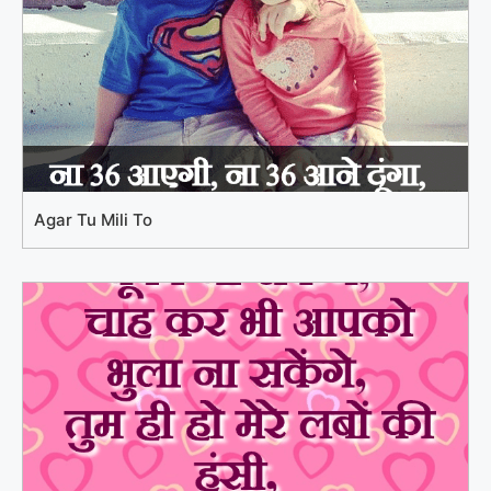
Agar Tu Mili To