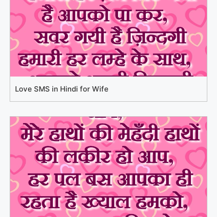
Love SMS in Hindi for Wife