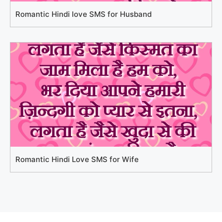
Romantic Hindi love SMS for Husband
Romantic Hindi Love SMS for Wife