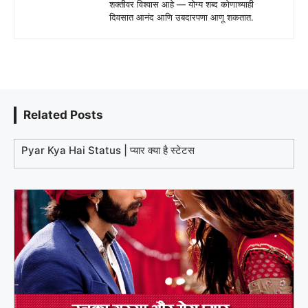
शक्तीवर विश्वास आहे — योग्य शब्द कोणाच्याही
दिवसात आनंद आणि उबदारपणा आणू शकतात.
Related Posts
Pyar Kya Hai Status | प्यार क्या है स्टेटस