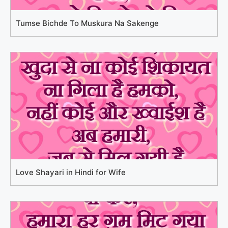
Tumse Bichde To Muskura Na Sakenge
Love Shayari in Hindi for Wife