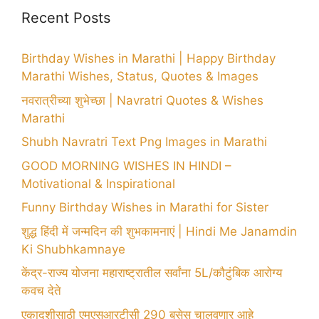
Recent Posts
Birthday Wishes in Marathi | Happy Birthday
Marathi Wishes, Status, Quotes & Images
नवरात्रीच्या शुभेच्छा | Navratri Quotes & Wishes
Marathi
Shubh Navratri Text Png Images in Marathi
GOOD MORNING WISHES IN HINDI –
Motivational & Inspirational
Funny Birthday Wishes in Marathi for Sister
शुद्ध हिंदी में जन्मदिन की शुभकामनाएं | Hindi Me Janamdin
Ki Shubhkamnaye
केंद्र-राज्य योजना महाराष्ट्रातील सर्वांना 5L/कौटुंबिक आरोग्य
कवच देते
एकादशीसाठी एमएसआरटीसी 290 बसेस चालवणार आहे