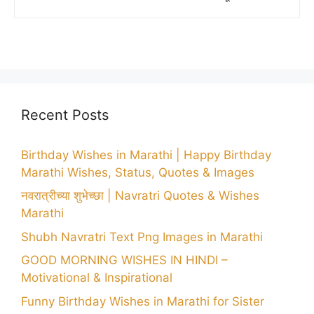
Recent Posts
Birthday Wishes in Marathi | Happy Birthday
Marathi Wishes, Status, Quotes & Images
नवरात्रीच्या शुभेच्छा | Navratri Quotes & Wishes
Marathi
Shubh Navratri Text Png Images in Marathi
GOOD MORNING WISHES IN HINDI –
Motivational & Inspirational
Funny Birthday Wishes in Marathi for Sister