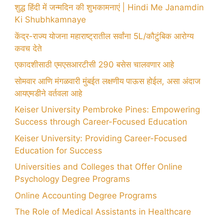
शुद्ध हिंदी में जन्मदिन की शुभकामनाएं | Hindi Me Janamdin
Ki Shubhkamnaye
केंद्र-राज्य योजना महाराष्ट्रातील सर्वांना 5L/कौटुंबिक आरोग्य
कवच देते
एकादशीसाठी एमएसआरटीसी 290 बसेस चालवणार आहे
सोमवार आणि मंगळवारी मुंबईत लक्षणीय पाऊस होईल, असा अंदाज
आयएमडीने वर्तवला आहे
Keiser University Pembroke Pines: Empowering
Success through Career-Focused Education
Keiser University: Providing Career-Focused
Education for Success
Universities and Colleges that Offer Online
Psychology Degree Programs
Online Accounting Degree Programs
The Role of Medical Assistants in Healthcare