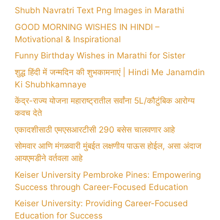
Shubh Navratri Text Png Images in Marathi
GOOD MORNING WISHES IN HINDI –
Motivational & Inspirational
Funny Birthday Wishes in Marathi for Sister
शुद्ध हिंदी में जन्मदिन की शुभकामनाएं | Hindi Me Janamdin
Ki Shubhkamnaye
केंद्र-राज्य योजना महाराष्ट्रातील सर्वांना 5L/कौटुंबिक आरोग्य
कवच देते
एकादशीसाठी एमएसआरटीसी 290 बसेस चालवणार आहे
सोमवार आणि मंगळवारी मुंबईत लक्षणीय पाऊस होईल, असा अंदाज
आयएमडीने वर्तवला आहे
Keiser University Pembroke Pines: Empowering
Success through Career-Focused Education
Keiser University: Providing Career-Focused
Education for Success