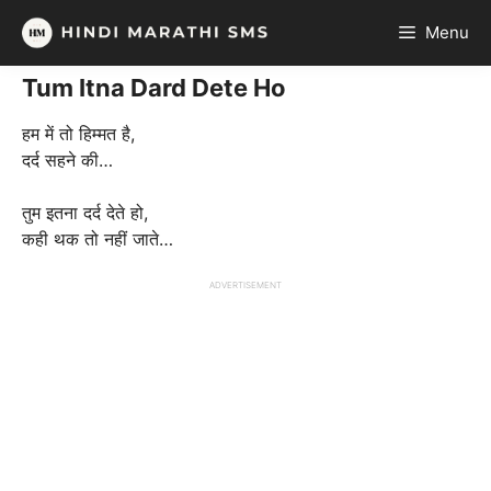
Skip
Menu
to
content
Tum Itna Dard Dete Ho
हम में तो हिम्मत है,
दर्द सहने की…
तुम इतना दर्द देते हो,
कही थक तो नहीं जाते…
ADVERTISEMENT