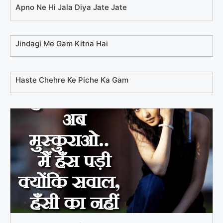
Apno Ne Hi Jala Diya Jate Jate
Jindagi Me Gam Kitna Hai
Haste Chehre Ke Piche Ka Gam