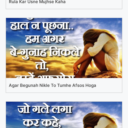
Rula Kar Usne Mujhse Kaha
Agar Begunah Nikle To Tumhe Afsos Hoga