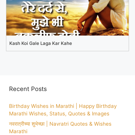
Kash Koi Gale Laga Kar Kahe
Recent Posts
Birthday Wishes in Marathi | Happy Birthday
Marathi Wishes, Status, Quotes & Images
नवरात्रीच्या शुभेच्छा | Navratri Quotes & Wishes
Marathi