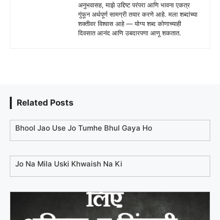
अनुभवासह, माझे उद्दिष्ट परंपरा आणि भावना एकत्र
गुंफून अर्थपूर्ण सामग्री तयार करणे आहे. मला शब्दांच्या
शक्तीवर विश्वास आहे — योग्य शब्द कोणाच्याही
दिवसात आनंद आणि उबदारपणा आणू शकतात.
Related Posts
Bhool Jao Use Jo Tumhe Bhul Gaya Ho
Jo Na Mila Uski Khwaish Na Ki