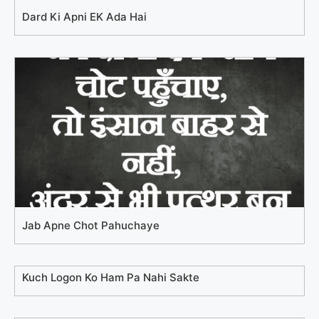
Dard Ki Apni EK Ada Hai
Jab Apne Chot Pahuchaye
Kuch Logon Ko Ham Pa Nahi Sakte