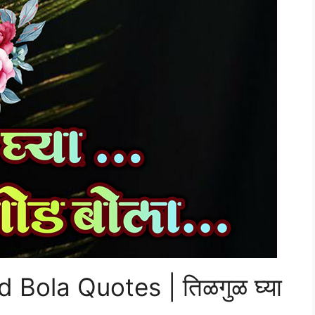
 Bola Quotes | तिळगुळ घ्या