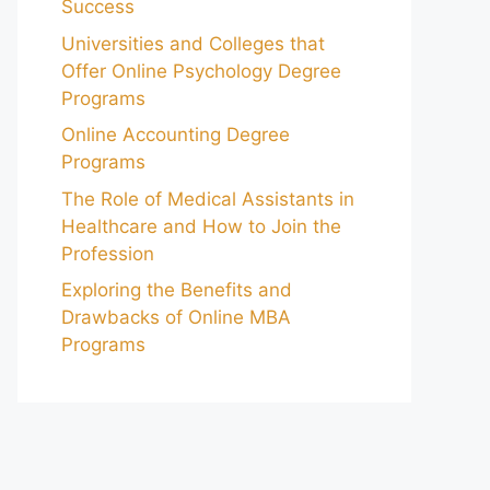
Success
Universities and Colleges that
Offer Online Psychology Degree
Programs
Online Accounting Degree
Programs
The Role of Medical Assistants in
Healthcare and How to Join the
Profession
Exploring the Benefits and
Drawbacks of Online MBA
Programs