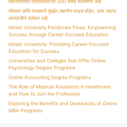
एकादशीसाठी एमएसआरटीसी 290 बसेस चालवणार आहे
सोमवार आणि मंगळवारी मुंबईत लक्षणीय पाऊस होईल, असा अंदाज
आयएमडीने वर्तवला आहे
Keiser University Pembroke Pines: Empowering
Success through Career-Focused Education
Keiser University: Providing Career-Focused
Education for Success
Universities and Colleges that Offer Online
Psychology Degree Programs
Online Accounting Degree Programs
The Role of Medical Assistants in Healthcare
and How to Join the Profession
Exploring the Benefits and Drawbacks of Online
MBA Programs