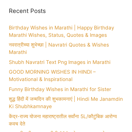
Recent Posts
Birthday Wishes in Marathi | Happy Birthday
Marathi Wishes, Status, Quotes & Images
नवरात्रीच्या शुभेच्छा | Navratri Quotes & Wishes
Marathi
Shubh Navratri Text Png Images in Marathi
GOOD MORNING WISHES IN HINDI –
Motivational & Inspirational
Funny Birthday Wishes in Marathi for Sister
शुद्ध हिंदी में जन्मदिन की शुभकामनाएं | Hindi Me Janamdin
Ki Shubhkamnaye
केंद्र-राज्य योजना महाराष्ट्रातील सर्वांना 5L/कौटुंबिक आरोग्य
कवच देते