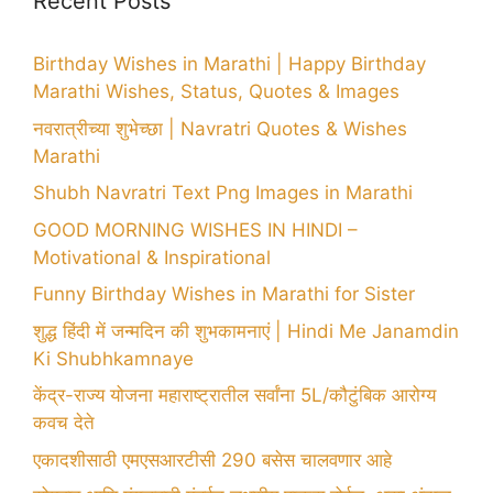
Recent Posts
Birthday Wishes in Marathi | Happy Birthday
Marathi Wishes, Status, Quotes & Images
नवरात्रीच्या शुभेच्छा | Navratri Quotes & Wishes
Marathi
Shubh Navratri Text Png Images in Marathi
GOOD MORNING WISHES IN HINDI –
Motivational & Inspirational
Funny Birthday Wishes in Marathi for Sister
शुद्ध हिंदी में जन्मदिन की शुभकामनाएं | Hindi Me Janamdin
Ki Shubhkamnaye
केंद्र-राज्य योजना महाराष्ट्रातील सर्वांना 5L/कौटुंबिक आरोग्य
कवच देते
एकादशीसाठी एमएसआरटीसी 290 बसेस चालवणार आहे