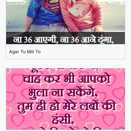
Agar Tu Mili To