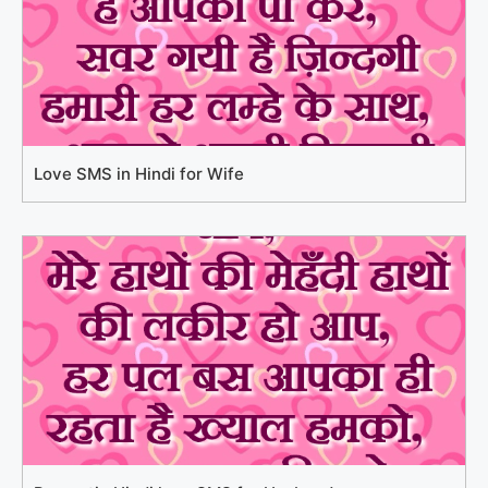
Love SMS in Hindi for Wife