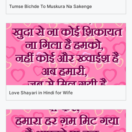
Tumse Bichde To Muskura Na Sakenge
Love Shayari in Hindi for Wife