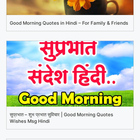
Good Morning Quotes in Hindi – For Family & Friends
सुप्रभात – शुभ प्रभात सुविचार | Good Morning Quotes
Wishes Msg Hindi