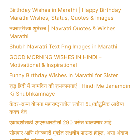
Birthday Wishes in Marathi | Happy Birthday
Marathi Wishes, Status, Quotes & Images
नवरात्रीच्या शुभेच्छा | Navratri Quotes & Wishes
Marathi
Shubh Navratri Text Png Images in Marathi
GOOD MORNING WISHES IN HINDI –
Motivational & Inspirational
Funny Birthday Wishes in Marathi for Sister
शुद्ध हिंदी में जन्मदिन की शुभकामनाएं | Hindi Me Janamdin
Ki Shubhkamnaye
केंद्र-राज्य योजना महाराष्ट्रातील सर्वांना 5L/कौटुंबिक आरोग्य
कवच देते
एकादशीसाठी एमएसआरटीसी 290 बसेस चालवणार आहे
सोमवार आणि मंगळवारी मुंबईत लक्षणीय पाऊस होईल, असा अंदाज