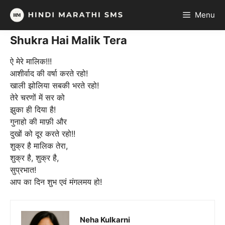
Skip
Menu
to
content
Shukra Hai Malik Tera
ऐ मेरे मालिक!!!
आशीर्वाद की वर्षा करते रहो!
खाली झोलिया सबकी भरते रहो!
तेरे चरणों में सर को
झुका ही दिया है!
गुनाहो की माफ़ी और
दुखों को दूर करते रहो!!
शुक्र है मालिक तेरा,
शुक्र है, शुक्र है,
सुप्रभात!
आप का दिन शुभ एवं मंगलमय हो!
Neha Kulkarni