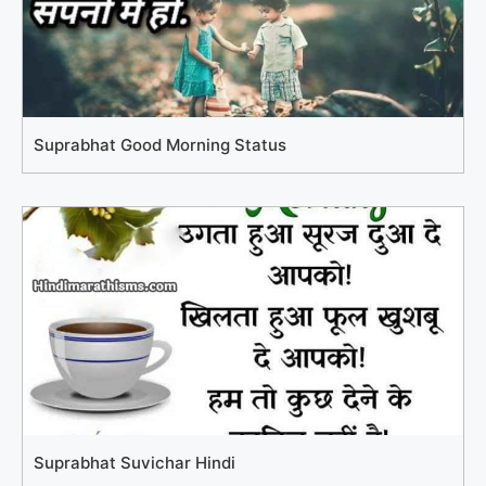
Suprabhat Good Morning Status
Suprabhat Suvichar Hindi