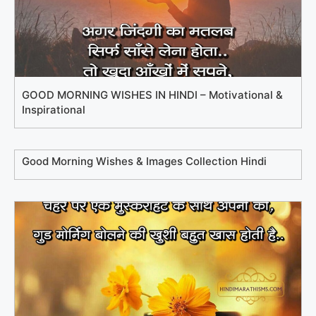
GOOD MORNING WISHES IN HINDI – Motivational &
Inspirational
Good Morning Wishes & Images Collection Hindi