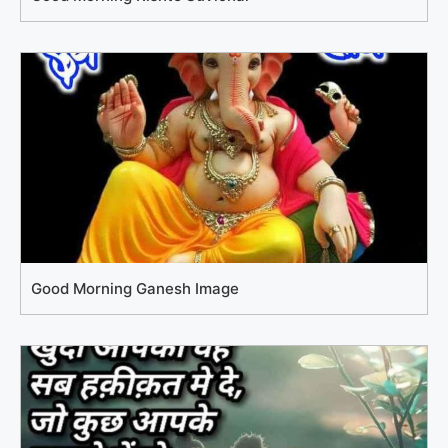
Good Morning Ganesh Image