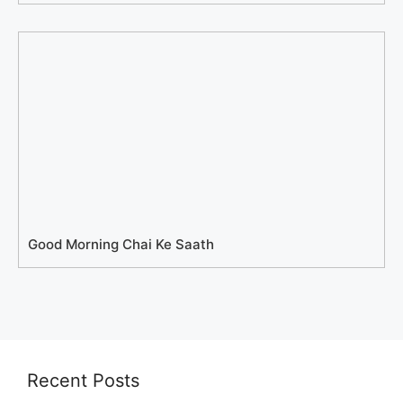
Good Morning Chai Ke Saath
Recent Posts