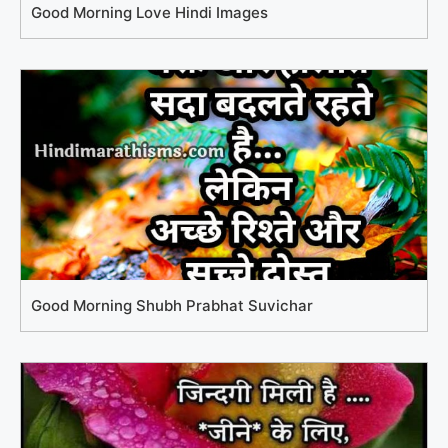
Good Morning Love Hindi Images
Good Morning Shubh Prabhat Suvichar