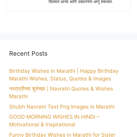
दिवसात आनंद आणि उबदारपणा आणू शकतात.
Recent Posts
Birthday Wishes in Marathi | Happy Birthday
Marathi Wishes, Status, Quotes & Images
नवरात्रीच्या शुभेच्छा | Navratri Quotes & Wishes
Marathi
Shubh Navratri Text Png Images in Marathi
GOOD MORNING WISHES IN HINDI –
Motivational & Inspirational
Funny Birthday Wishes in Marathi for Sister