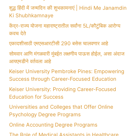
शुद्ध हिंदी में जन्मदिन की शुभकामनाएं | Hindi Me Janamdin
Ki Shubhkamnaye
केंद्र-राज्य योजना महाराष्ट्रातील सर्वांना 5L/कौटुंबिक आरोग्य
कवच देते
एकादशीसाठी एमएसआरटीसी 290 बसेस चालवणार आहे
सोमवार आणि मंगळवारी मुंबईत लक्षणीय पाऊस होईल, असा अंदाज
आयएमडीने वर्तवला आहे
Keiser University Pembroke Pines: Empowering
Success through Career-Focused Education
Keiser University: Providing Career-Focused
Education for Success
Universities and Colleges that Offer Online
Psychology Degree Programs
Online Accounting Degree Programs
The Role of Medical Assistants in Healthcare