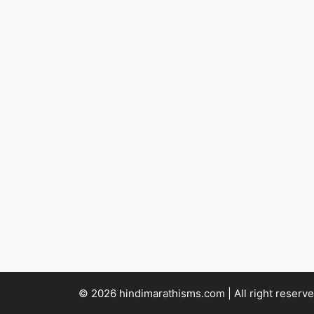
© 2026 hindimarathisms.com | All right reserve