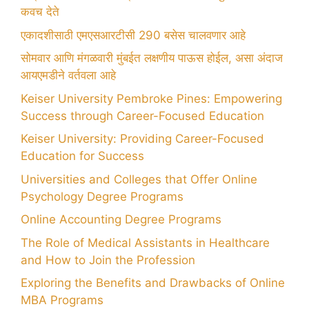
कवच देते
एकादशीसाठी एमएसआरटीसी 290 बसेस चालवणार आहे
सोमवार आणि मंगळवारी मुंबईत लक्षणीय पाऊस होईल, असा अंदाज
आयएमडीने वर्तवला आहे
Keiser University Pembroke Pines: Empowering
Success through Career-Focused Education
Keiser University: Providing Career-Focused
Education for Success
Universities and Colleges that Offer Online
Psychology Degree Programs
Online Accounting Degree Programs
The Role of Medical Assistants in Healthcare
and How to Join the Profession
Exploring the Benefits and Drawbacks of Online
MBA Programs