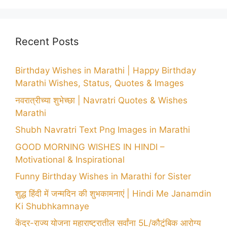
Recent Posts
Birthday Wishes in Marathi | Happy Birthday
Marathi Wishes, Status, Quotes & Images
नवरात्रीच्या शुभेच्छा | Navratri Quotes & Wishes
Marathi
Shubh Navratri Text Png Images in Marathi
GOOD MORNING WISHES IN HINDI –
Motivational & Inspirational
Funny Birthday Wishes in Marathi for Sister
शुद्ध हिंदी में जन्मदिन की शुभकामनाएं | Hindi Me Janamdin
Ki Shubhkamnaye
केंद्र-राज्य योजना महाराष्ट्रातील सर्वांना 5L/कौटुंबिक आरोग्य