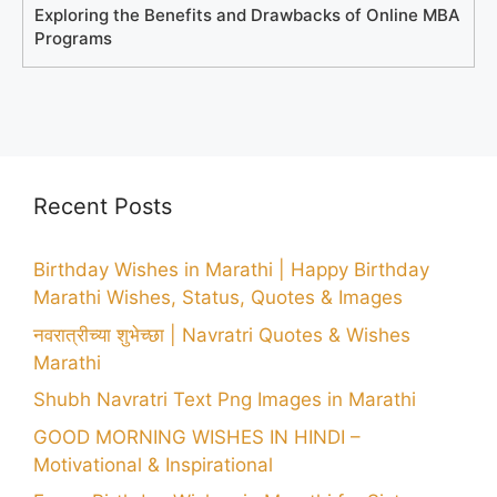
Exploring the Benefits and Drawbacks of Online MBA
Programs
Recent Posts
Birthday Wishes in Marathi | Happy Birthday
Marathi Wishes, Status, Quotes & Images
नवरात्रीच्या शुभेच्छा | Navratri Quotes & Wishes
Marathi
Shubh Navratri Text Png Images in Marathi
GOOD MORNING WISHES IN HINDI –
Motivational & Inspirational