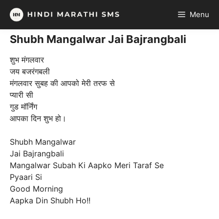
Skip
Menu
to
content
Shubh Mangalwar Jai Bajrangbali
शुभ मंगलवार
जय बजरंगबली
मंगलवार सुबह की आपको मेरी तरफ से
प्यारी सी
गुड मॉर्निंग
आपका दिन शुभ हो।
Shubh Mangalwar
Jai Bajrangbali
Mangalwar Subah Ki Aapko Meri Taraf Se
Pyaari Si
Good Morning
Aapka Din Shubh Ho!!