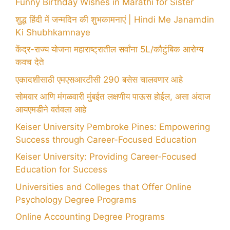
Funny Birthday Wishes in Marathi for Sister
शुद्ध हिंदी में जन्मदिन की शुभकामनाएं | Hindi Me Janamdin
Ki Shubhkamnaye
केंद्र-राज्य योजना महाराष्ट्रातील सर्वांना 5L/कौटुंबिक आरोग्य
कवच देते
एकादशीसाठी एमएसआरटीसी 290 बसेस चालवणार आहे
सोमवार आणि मंगळवारी मुंबईत लक्षणीय पाऊस होईल, असा अंदाज
आयएमडीने वर्तवला आहे
Keiser University Pembroke Pines: Empowering
Success through Career-Focused Education
Keiser University: Providing Career-Focused
Education for Success
Universities and Colleges that Offer Online
Psychology Degree Programs
Online Accounting Degree Programs