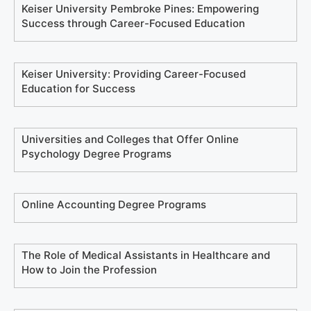
Keiser University Pembroke Pines: Empowering
Success through Career-Focused Education
Keiser University: Providing Career-Focused
Education for Success
Universities and Colleges that Offer Online
Psychology Degree Programs
Online Accounting Degree Programs
The Role of Medical Assistants in Healthcare and
How to Join the Profession