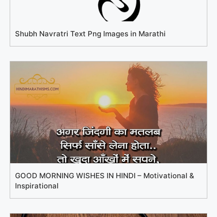
Shubh Navratri Text Png Images in Marathi
GOOD MORNING WISHES IN HINDI – Motivational &
Inspirational