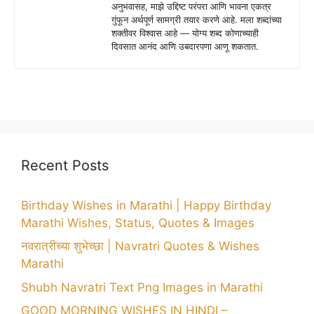
अनुभवासह, माझे उद्दिष्ट परंपरा आणि भावना एकत्र
गुंफून अर्थपूर्ण सामग्री तयार करणे आहे. मला शब्दांच्या
शक्तीवर विश्वास आहे — योग्य शब्द कोणाच्याही
दिवसात आनंद आणि उबदारपणा आणू शकतात.
Recent Posts
Birthday Wishes in Marathi | Happy Birthday
Marathi Wishes, Status, Quotes & Images
नवरात्रीच्या शुभेच्छा | Navratri Quotes & Wishes
Marathi
Shubh Navratri Text Png Images in Marathi
GOOD MORNING WISHES IN HINDI –