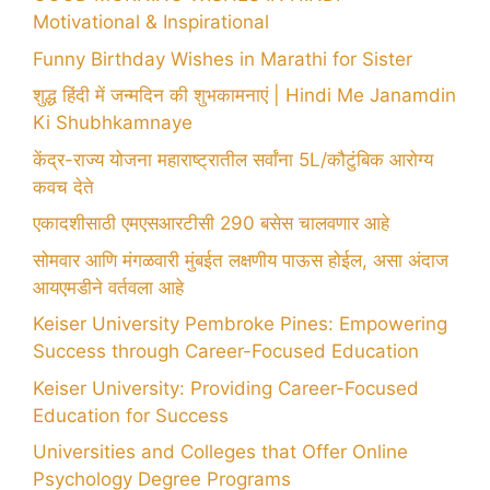
Motivational & Inspirational
Funny Birthday Wishes in Marathi for Sister
शुद्ध हिंदी में जन्मदिन की शुभकामनाएं | Hindi Me Janamdin
Ki Shubhkamnaye
केंद्र-राज्य योजना महाराष्ट्रातील सर्वांना 5L/कौटुंबिक आरोग्य
कवच देते
एकादशीसाठी एमएसआरटीसी 290 बसेस चालवणार आहे
सोमवार आणि मंगळवारी मुंबईत लक्षणीय पाऊस होईल, असा अंदाज
आयएमडीने वर्तवला आहे
Keiser University Pembroke Pines: Empowering
Success through Career-Focused Education
Keiser University: Providing Career-Focused
Education for Success
Universities and Colleges that Offer Online
Psychology Degree Programs