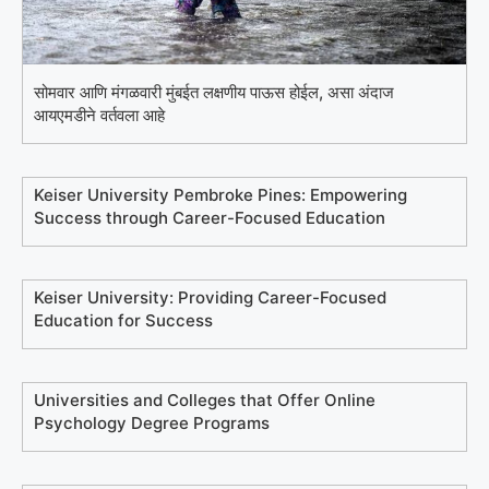
सोमवार आणि मंगळवारी मुंबईत लक्षणीय पाऊस होईल, असा अंदाज
आयएमडीने वर्तवला आहे
Keiser University Pembroke Pines: Empowering
Success through Career-Focused Education
Keiser University: Providing Career-Focused
Education for Success
Universities and Colleges that Offer Online
Psychology Degree Programs