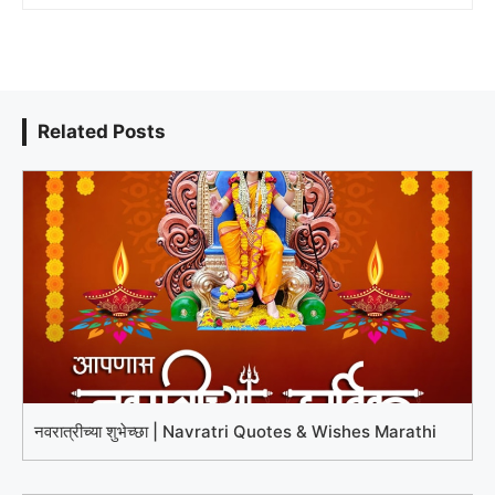
Related Posts
नवरात्रीच्या शुभेच्छा | Navratri Quotes & Wishes Marathi