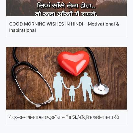
GOOD MORNING WISHES IN HINDI – Motivational &
Inspirational
केंद्र-राज्य योजना महाराष्ट्रातील सर्वांना 5L/कौटुंबिक आरोग्य कवच देते