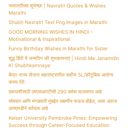
नवरात्रीच्या शुभेच्छा | Navratri Quotes & Wishes
Marathi
Shubh Navratri Text Png Images in Marathi
GOOD MORNING WISHES IN HINDI –
Motivational & Inspirational
Funny Birthday Wishes in Marathi for Sister
शुद्ध हिंदी में जन्मदिन की शुभकामनाएं | Hindi Me Janamdin
Ki Shubhkamnaye
केंद्र-राज्य योजना महाराष्ट्रातील सर्वांना 5L/कौटुंबिक आरोग्य
कवच देते
एकादशीसाठी एमएसआरटीसी 290 बसेस चालवणार आहे
सोमवार आणि मंगळवारी मुंबईत लक्षणीय पाऊस होईल, असा अंदाज
आयएमडीने वर्तवला आहे
Keiser University Pembroke Pines: Empowering
Success through Career-Focused Education