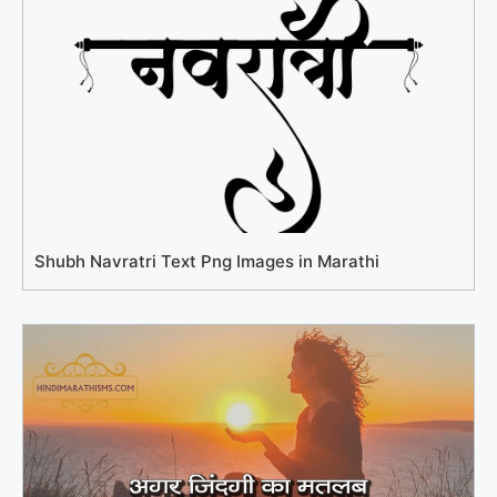
Shubh Navratri Text Png Images in Marathi