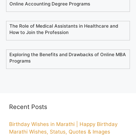
Online Accounting Degree Programs
The Role of Medical Assistants in Healthcare and
How to Join the Profession
Exploring the Benefits and Drawbacks of Online MBA
Programs
Recent Posts
Birthday Wishes in Marathi | Happy Birthday
Marathi Wishes, Status, Quotes & Images