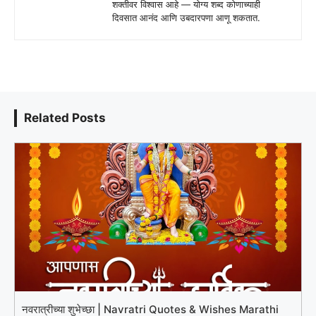
शक्तीवर विश्वास आहे — योग्य शब्द कोणाच्याही
दिवसात आनंद आणि उबदारपणा आणू शकतात.
Related Posts
नवरात्रीच्या शुभेच्छा | Navratri Quotes & Wishes Marathi