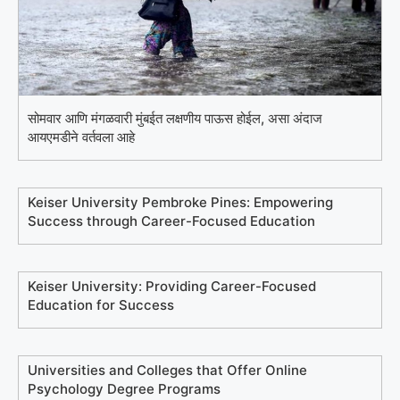
सोमवार आणि मंगळवारी मुंबईत लक्षणीय पाऊस होईल, असा अंदाज
आयएमडीने वर्तवला आहे
Keiser University Pembroke Pines: Empowering
Success through Career-Focused Education
Keiser University: Providing Career-Focused
Education for Success
Universities and Colleges that Offer Online
Psychology Degree Programs