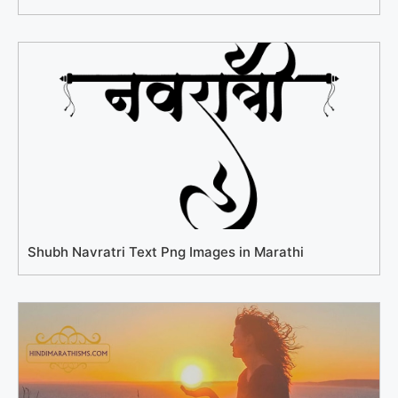
Shubh Navratri Text Png Images in Marathi