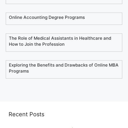
Online Accounting Degree Programs
The Role of Medical Assistants in Healthcare and
How to Join the Profession
Exploring the Benefits and Drawbacks of Online MBA
Programs
Recent Posts