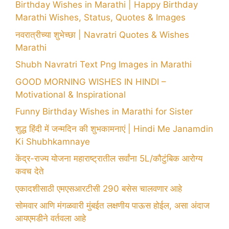
Birthday Wishes in Marathi | Happy Birthday
Marathi Wishes, Status, Quotes & Images
नवरात्रीच्या शुभेच्छा | Navratri Quotes & Wishes
Marathi
Shubh Navratri Text Png Images in Marathi
GOOD MORNING WISHES IN HINDI –
Motivational & Inspirational
Funny Birthday Wishes in Marathi for Sister
शुद्ध हिंदी में जन्मदिन की शुभकामनाएं | Hindi Me Janamdin
Ki Shubhkamnaye
केंद्र-राज्य योजना महाराष्ट्रातील सर्वांना 5L/कौटुंबिक आरोग्य
कवच देते
एकादशीसाठी एमएसआरटीसी 290 बसेस चालवणार आहे
सोमवार आणि मंगळवारी मुंबईत लक्षणीय पाऊस होईल, असा अंदाज
आयएमडीने वर्तवला आहे