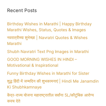
Recent Posts
Birthday Wishes in Marathi | Happy Birthday
Marathi Wishes, Status, Quotes & Images
नवरात्रीच्या शुभेच्छा | Navratri Quotes & Wishes
Marathi
Shubh Navratri Text Png Images in Marathi
GOOD MORNING WISHES IN HINDI –
Motivational & Inspirational
Funny Birthday Wishes in Marathi for Sister
शुद्ध हिंदी में जन्मदिन की शुभकामनाएं | Hindi Me Janamdin
Ki Shubhkamnaye
केंद्र-राज्य योजना महाराष्ट्रातील सर्वांना 5L/कौटुंबिक आरोग्य
कवच देते