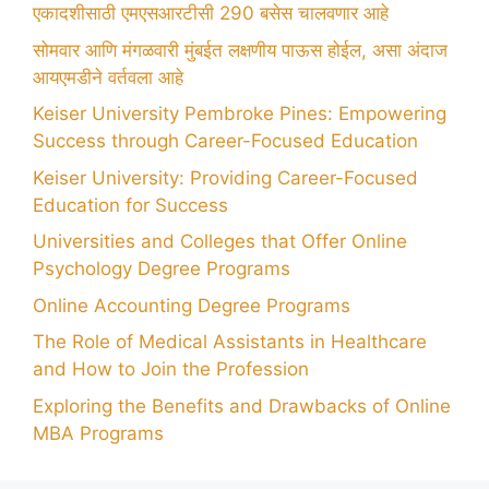
एकादशीसाठी एमएसआरटीसी 290 बसेस चालवणार आहे
सोमवार आणि मंगळवारी मुंबईत लक्षणीय पाऊस होईल, असा अंदाज
आयएमडीने वर्तवला आहे
Keiser University Pembroke Pines: Empowering
Success through Career-Focused Education
Keiser University: Providing Career-Focused
Education for Success
Universities and Colleges that Offer Online
Psychology Degree Programs
Online Accounting Degree Programs
The Role of Medical Assistants in Healthcare
and How to Join the Profession
Exploring the Benefits and Drawbacks of Online
MBA Programs