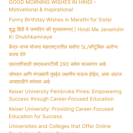
GOOD MORNING WISHES IN HINDI –
Motivational & Inspirational
Funny Birthday Wishes in Marathi for Sister
शुद्ध हिंदी में जन्मदिन की शुभकामनाएं | Hindi Me Janamdin
Ki Shubhkamnaye
केंद्र-राज्य योजना महाराष्ट्रातील सर्वांना 5L/कौटुंबिक आरोग्य
कवच देते
एकादशीसाठी एमएसआरटीसी 290 बसेस चालवणार आहे
सोमवार आणि मंगळवारी मुंबईत लक्षणीय पाऊस होईल, असा अंदाज
आयएमडीने वर्तवला आहे
Keiser University Pembroke Pines: Empowering
Success through Career-Focused Education
Keiser University: Providing Career-Focused
Education for Success
Universities and Colleges that Offer Online