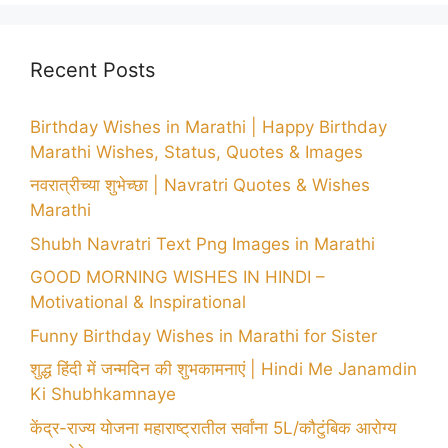
Recent Posts
Birthday Wishes in Marathi | Happy Birthday
Marathi Wishes, Status, Quotes & Images
नवरात्रीच्या शुभेच्छा | Navratri Quotes & Wishes
Marathi
Shubh Navratri Text Png Images in Marathi
GOOD MORNING WISHES IN HINDI –
Motivational & Inspirational
Funny Birthday Wishes in Marathi for Sister
शुद्ध हिंदी में जन्मदिन की शुभकामनाएं | Hindi Me Janamdin
Ki Shubhkamnaye
केंद्र-राज्य योजना महाराष्ट्रातील सर्वांना 5L/कौटुंबिक आरोग्य