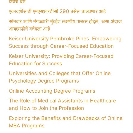
कवच देते
एकादशीसाठी एमएसआरटीसी 290 बसेस चालवणार आहे
सोमवार आणि मंगळवारी मुंबईत लक्षणीय पाऊस होईल, असा अंदाज
आयएमडीने वर्तवला आहे
Keiser University Pembroke Pines: Empowering
Success through Career-Focused Education
Keiser University: Providing Career-Focused
Education for Success
Universities and Colleges that Offer Online
Psychology Degree Programs
Online Accounting Degree Programs
The Role of Medical Assistants in Healthcare
and How to Join the Profession
Exploring the Benefits and Drawbacks of Online
MBA Programs