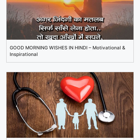
GOOD MORNING WISHES IN HINDI – Motivational &
Inspirational