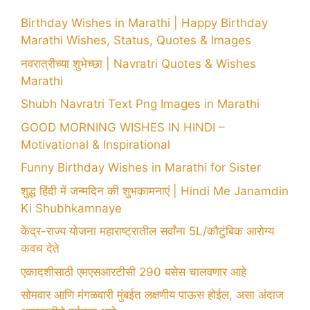
Birthday Wishes in Marathi | Happy Birthday
Marathi Wishes, Status, Quotes & Images
नवरात्रीच्या शुभेच्छा | Navratri Quotes & Wishes
Marathi
Shubh Navratri Text Png Images in Marathi
GOOD MORNING WISHES IN HINDI –
Motivational & Inspirational
Funny Birthday Wishes in Marathi for Sister
शुद्ध हिंदी में जन्मदिन की शुभकामनाएं | Hindi Me Janamdin
Ki Shubhkamnaye
केंद्र-राज्य योजना महाराष्ट्रातील सर्वांना 5L/कौटुंबिक आरोग्य
कवच देते
एकादशीसाठी एमएसआरटीसी 290 बसेस चालवणार आहे
सोमवार आणि मंगळवारी मुंबईत लक्षणीय पाऊस होईल, असा अंदाज