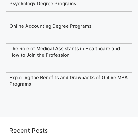
Psychology Degree Programs
Online Accounting Degree Programs
The Role of Medical Assistants in Healthcare and
How to Join the Profession
Exploring the Benefits and Drawbacks of Online MBA
Programs
Recent Posts