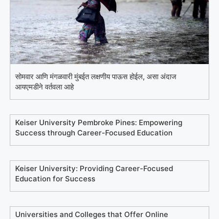
सोमवार आणि मंगळवारी मुंबईत लक्षणीय पाऊस होईल, असा अंदाज
आयएमडीने वर्तवला आहे
Keiser University Pembroke Pines: Empowering
Success through Career-Focused Education
Keiser University: Providing Career-Focused
Education for Success
Universities and Colleges that Offer Online