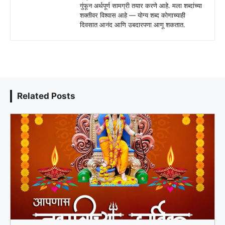
गुंफून अर्थपूर्ण सामग्री तयार करणे आहे. मला शब्दांच्या
शक्तीवर विश्वास आहे — योग्य शब्द कोणाच्याही
दिवसात आनंद आणि उबदारपणा आणू शकतात.
Related Posts