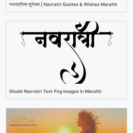
नवरात्रीच्या शुभेच्छा | Navratri Quotes & Wishes Marathi
Shubh Navratri Text Png Images in Marathi