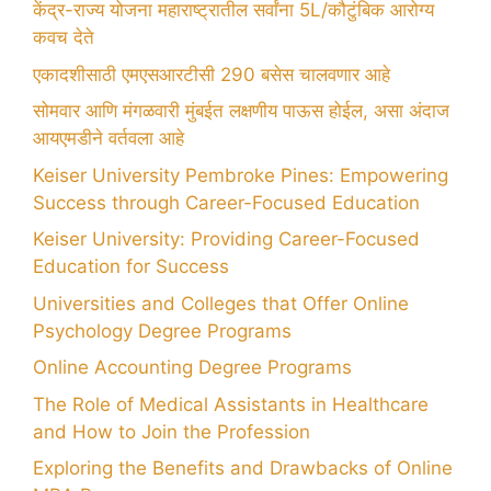
केंद्र-राज्य योजना महाराष्ट्रातील सर्वांना 5L/कौटुंबिक आरोग्य
कवच देते
एकादशीसाठी एमएसआरटीसी 290 बसेस चालवणार आहे
सोमवार आणि मंगळवारी मुंबईत लक्षणीय पाऊस होईल, असा अंदाज
आयएमडीने वर्तवला आहे
Keiser University Pembroke Pines: Empowering
Success through Career-Focused Education
Keiser University: Providing Career-Focused
Education for Success
Universities and Colleges that Offer Online
Psychology Degree Programs
Online Accounting Degree Programs
The Role of Medical Assistants in Healthcare
and How to Join the Profession
Exploring the Benefits and Drawbacks of Online