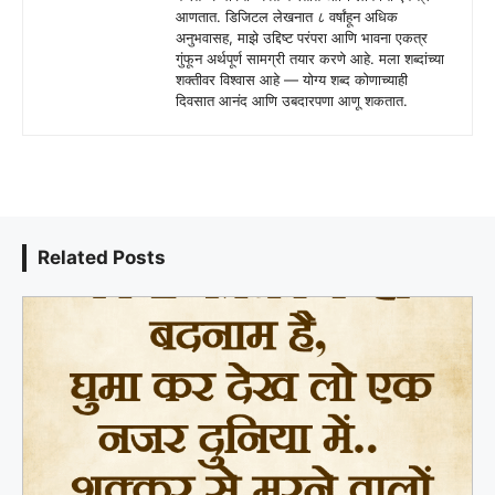
आणतात. डिजिटल लेखनात ८ वर्षांहून अधिक
अनुभवासह, माझे उद्दिष्ट परंपरा आणि भावना एकत्र
गुंफून अर्थपूर्ण सामग्री तयार करणे आहे. मला शब्दांच्या
शक्तीवर विश्वास आहे — योग्य शब्द कोणाच्याही
दिवसात आनंद आणि उबदारपणा आणू शकतात.
Related Posts