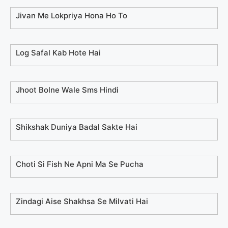
Jivan Me Lokpriya Hona Ho To
Log Safal Kab Hote Hai
Jhoot Bolne Wale Sms Hindi
Shikshak Duniya Badal Sakte Hai
Choti Si Fish Ne Apni Ma Se Pucha
Zindagi Aise Shakhsa Se Milvati Hai