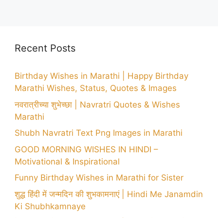
Recent Posts
Birthday Wishes in Marathi | Happy Birthday
Marathi Wishes, Status, Quotes & Images
नवरात्रीच्या शुभेच्छा | Navratri Quotes & Wishes
Marathi
Shubh Navratri Text Png Images in Marathi
GOOD MORNING WISHES IN HINDI –
Motivational & Inspirational
Funny Birthday Wishes in Marathi for Sister
शुद्ध हिंदी में जन्मदिन की शुभकामनाएं | Hindi Me Janamdin
Ki Shubhkamnaye