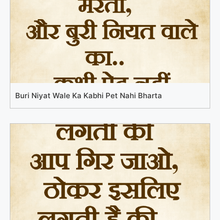
Buri Niyat Wale Ka Kabhi Pet Nahi Bharta