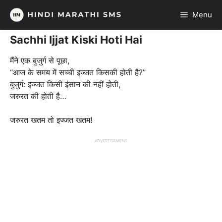
Skip
Menu
to
content
Sachhi Ijjat Kiski Hoti Hai
मैंने एक बुजुर्ग से पूछा,
“आज के समय में सच्ची इज्जत किसकी होती है?”
बुजुर्ग: इज्जत किसी इंसान की नहीं होती,
जरुरत की होती है…
जरुरत खतम तो इज्जत खतम!
ADVERTISEMENT