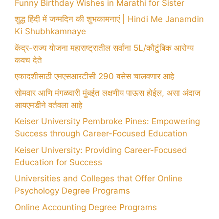
Funny Birthday Wishes in Marathi for Sister
शुद्ध हिंदी में जन्मदिन की शुभकामनाएं | Hindi Me Janamdin
Ki Shubhkamnaye
केंद्र-राज्य योजना महाराष्ट्रातील सर्वांना 5L/कौटुंबिक आरोग्य
कवच देते
एकादशीसाठी एमएसआरटीसी 290 बसेस चालवणार आहे
सोमवार आणि मंगळवारी मुंबईत लक्षणीय पाऊस होईल, असा अंदाज
आयएमडीने वर्तवला आहे
Keiser University Pembroke Pines: Empowering
Success through Career-Focused Education
Keiser University: Providing Career-Focused
Education for Success
Universities and Colleges that Offer Online
Psychology Degree Programs
Online Accounting Degree Programs