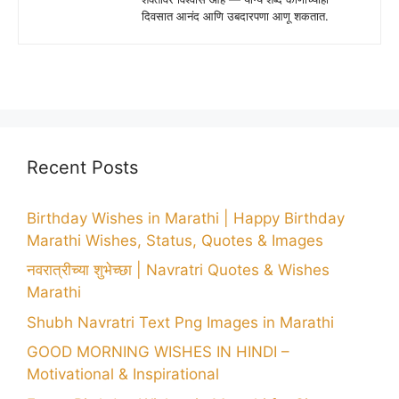
दिवसात आनंद आणि उबदारपणा आणू शकतात.
Recent Posts
Birthday Wishes in Marathi | Happy Birthday
Marathi Wishes, Status, Quotes & Images
नवरात्रीच्या शुभेच्छा | Navratri Quotes & Wishes
Marathi
Shubh Navratri Text Png Images in Marathi
GOOD MORNING WISHES IN HINDI –
Motivational & Inspirational