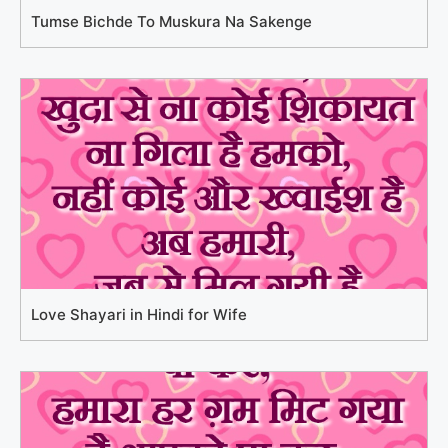
Tumse Bichde To Muskura Na Sakenge
Love Shayari in Hindi for Wife