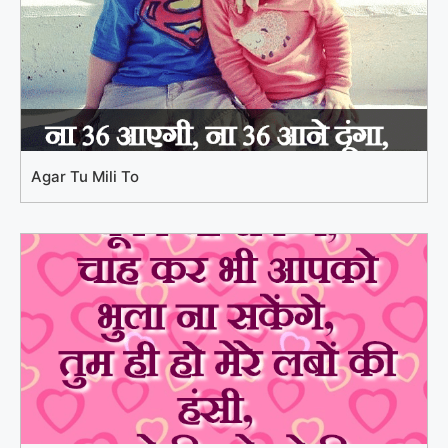
Agar Tu Mili To