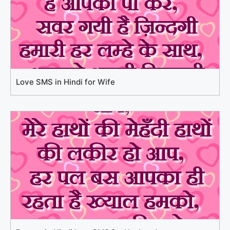
Love SMS in Hindi for Wife