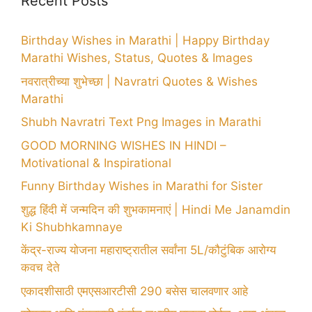
Recent Posts
Birthday Wishes in Marathi | Happy Birthday
Marathi Wishes, Status, Quotes & Images
नवरात्रीच्या शुभेच्छा | Navratri Quotes & Wishes
Marathi
Shubh Navratri Text Png Images in Marathi
GOOD MORNING WISHES IN HINDI –
Motivational & Inspirational
Funny Birthday Wishes in Marathi for Sister
शुद्ध हिंदी में जन्मदिन की शुभकामनाएं | Hindi Me Janamdin
Ki Shubhkamnaye
केंद्र-राज्य योजना महाराष्ट्रातील सर्वांना 5L/कौटुंबिक आरोग्य
कवच देते
एकादशीसाठी एमएसआरटीसी 290 बसेस चालवणार आहे