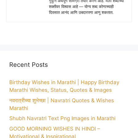
गुंफून अर्थपूर्ण सामग्री तयार करणे आहे. मला शब्दांच्या
शक्तीवर विश्वास आहे — योग्य शब्द कोणाच्याही
दिवसात आनंद आणि उबदारपणा आणू शकतात.
Recent Posts
Birthday Wishes in Marathi | Happy Birthday
Marathi Wishes, Status, Quotes & Images
नवरात्रीच्या शुभेच्छा | Navratri Quotes & Wishes
Marathi
Shubh Navratri Text Png Images in Marathi
GOOD MORNING WISHES IN HINDI –
Motivational & Inspirational