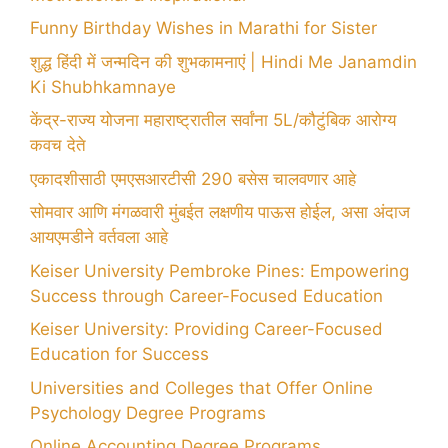
Funny Birthday Wishes in Marathi for Sister
शुद्ध हिंदी में जन्मदिन की शुभकामनाएं | Hindi Me Janamdin
Ki Shubhkamnaye
केंद्र-राज्य योजना महाराष्ट्रातील सर्वांना 5L/कौटुंबिक आरोग्य
कवच देते
एकादशीसाठी एमएसआरटीसी 290 बसेस चालवणार आहे
सोमवार आणि मंगळवारी मुंबईत लक्षणीय पाऊस होईल, असा अंदाज
आयएमडीने वर्तवला आहे
Keiser University Pembroke Pines: Empowering
Success through Career-Focused Education
Keiser University: Providing Career-Focused
Education for Success
Universities and Colleges that Offer Online
Psychology Degree Programs
Online Accounting Degree Programs