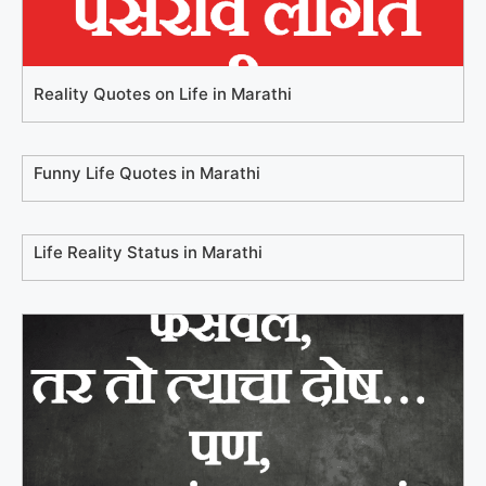
Reality Quotes on Life in Marathi
Funny Life Quotes in Marathi
Life Reality Status in Marathi