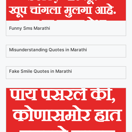
Funny Sms Marathi
Misunderstanding Quotes in Marathi
Fake Smile Quotes in Marathi