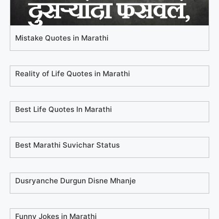
Mistake Quotes in Marathi
Reality of Life Quotes in Marathi
Best Life Quotes In Marathi
Best Marathi Suvichar Status
Dusryanche Durgun Disne Mhanje
Funny Jokes in Marathi