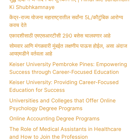
Ki Shubhkamnaye
केंद्र-राज्य योजना महाराष्ट्रातील सर्वांना 5L/कौटुंबिक आरोग्य
कवच देते
एकादशीसाठी एमएसआरटीसी 290 बसेस चालवणार आहे
सोमवार आणि मंगळवारी मुंबईत लक्षणीय पाऊस होईल, असा अंदाज
आयएमडीने वर्तवला आहे
Keiser University Pembroke Pines: Empowering
Success through Career-Focused Education
Keiser University: Providing Career-Focused
Education for Success
Universities and Colleges that Offer Online
Psychology Degree Programs
Online Accounting Degree Programs
The Role of Medical Assistants in Healthcare
and How to Join the Profession