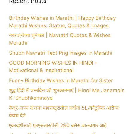
Recent Posts
Birthday Wishes in Marathi | Happy Birthday
Marathi Wishes, Status, Quotes & Images
नवरात्रीच्या शुभेच्छा | Navratri Quotes & Wishes
Marathi
Shubh Navratri Text Png Images in Marathi
GOOD MORNING WISHES IN HINDI –
Motivational & Inspirational
Funny Birthday Wishes in Marathi for Sister
शुद्ध हिंदी में जन्मदिन की शुभकामनाएं | Hindi Me Janamdin
Ki Shubhkamnaye
केंद्र-राज्य योजना महाराष्ट्रातील सर्वांना 5L/कौटुंबिक आरोग्य
कवच देते
एकादशीसाठी एमएसआरटीसी 290 बसेस चालवणार आहे