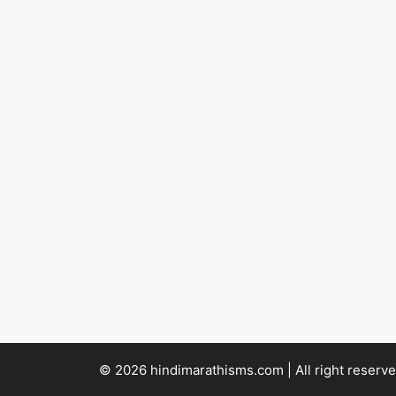
© 2026 hindimarathisms.com | All right reserve