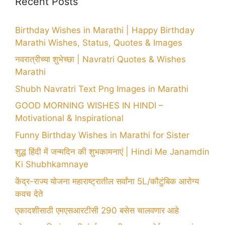
Recent Posts
Birthday Wishes in Marathi | Happy Birthday
Marathi Wishes, Status, Quotes & Images
नवरात्रीच्या शुभेच्छा | Navratri Quotes & Wishes
Marathi
Shubh Navratri Text Png Images in Marathi
GOOD MORNING WISHES IN HINDI –
Motivational & Inspirational
Funny Birthday Wishes in Marathi for Sister
शुद्ध हिंदी में जन्मदिन की शुभकामनाएं | Hindi Me Janamdin
Ki Shubhkamnaye
केंद्र-राज्य योजना महाराष्ट्रातील सर्वांना 5L/कौटुंबिक आरोग्य
कवच देते
एकादशीसाठी एमएसआरटीसी 290 बसेस चालवणार आहे