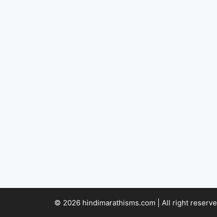
© 2026 hindimarathisms.com | All right reserve