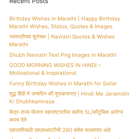
Recent Posts
Birthday Wishes in Marathi | Happy Birthday
Marathi Wishes, Status, Quotes & Images
नवरात्रीच्या शुभेच्छा | Navratri Quotes & Wishes
Marathi
Shubh Navratri Text Png Images in Marathi
GOOD MORNING WISHES IN HINDI –
Motivational & Inspirational
Funny Birthday Wishes in Marathi for Sister
शुद्ध हिंदी में जन्मदिन की शुभकामनाएं | Hindi Me Janamdin
Ki Shubhkamnaye
केंद्र-राज्य योजना महाराष्ट्रातील सर्वांना 5L/कौटुंबिक आरोग्य
कवच देते
एकादशीसाठी एमएसआरटीसी 290 बसेस चालवणार आहे